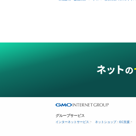
グループサービス
インターネットサービス
ネットショップ・EC支援