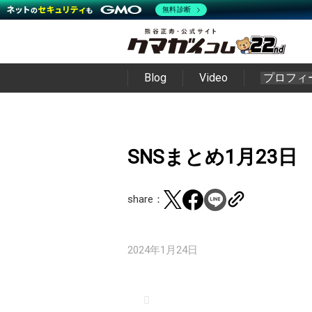
無料診断
Blog
Video
プロフィ
SNSまとめ1月23日
share：
2024年1月24日