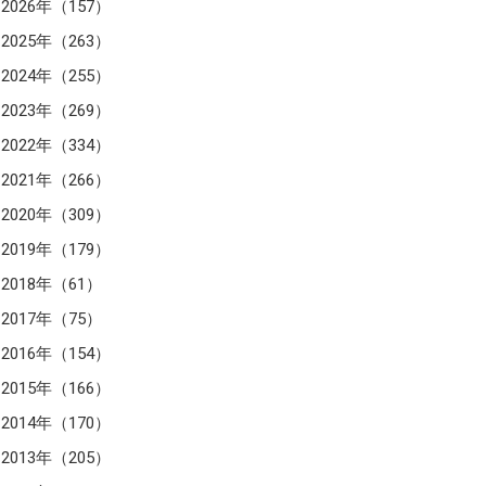
2026年（157）
2025年（263）
2024年（255）
2023年（269）
2022年（334）
2021年（266）
2020年（309）
2019年（179）
2018年（61）
2017年（75）
2016年（154）
2015年（166）
2014年（170）
2013年（205）