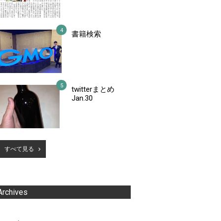
書籍検索
twitterまとめ
Jan.30
すべて見る
Archives