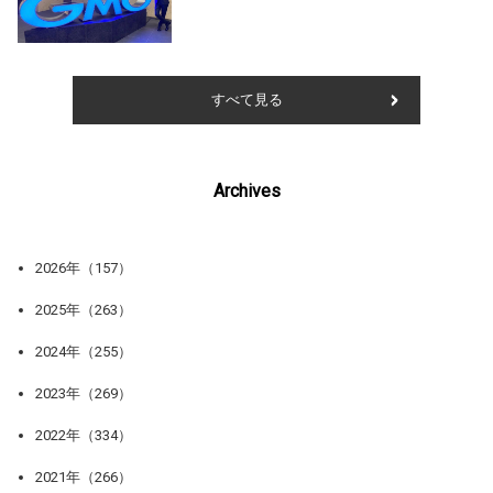
すべて見る
Archives
2026年（157）
2025年（263）
2024年（255）
2023年（269）
2022年（334）
2021年（266）