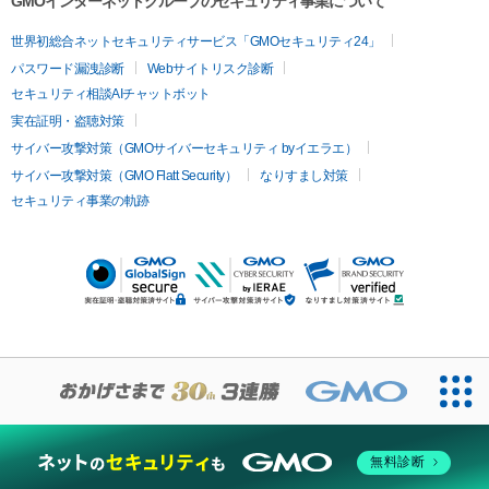
GMOインターネットグループのセキュリティ事業について
世界初総合ネットセキュリティサービス「GMOセキュリティ24」
パスワード漏洩診断
Webサイトリスク診断
セキュリティ相談AIチャットボット
実在証明・盗聴対策
サイバー攻撃対策（GMOサイバーセキュリティ byイエラエ）
サイバー攻撃対策（GMO Flatt Security）
なりすまし対策
セキュリティ事業の軌跡
無料診断