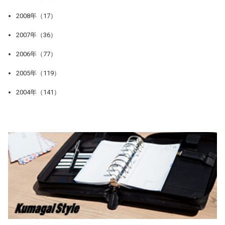
2008年（17）
2007年（36）
2006年（77）
2005年（119）
2004年（141）