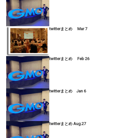
twitterまとめ Mar 7
twitterまとめ Feb 26
twitterまとめ Jan 6
twitterまとめ Aug.27