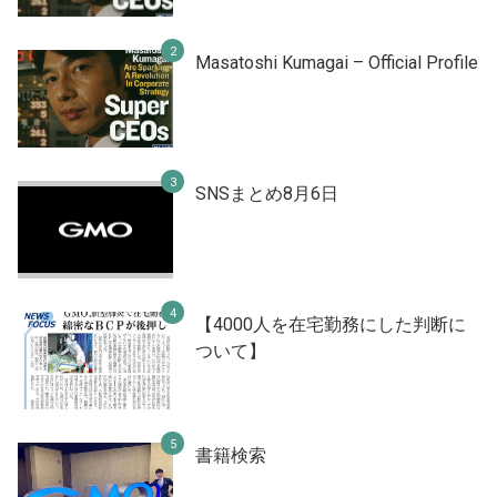
Masatoshi Kumagai – Official Profile
SNSまとめ8月6日
【4000人を在宅勤務にした判断に
ついて】
書籍検索