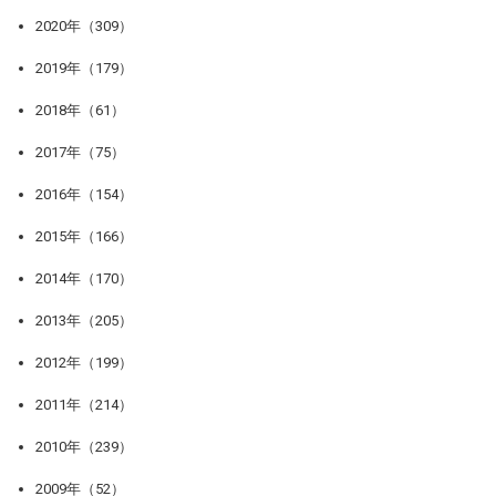
2020年（309）
2019年（179）
2018年（61）
2017年（75）
2016年（154）
2015年（166）
2014年（170）
2013年（205）
2012年（199）
2011年（214）
2010年（239）
2009年（52）