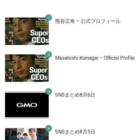
熊谷正寿 – 公式プロフィール
Masatoshi Kumagai – Official Profile
SNSまとめ8月6日
SNSまとめ8月5日