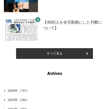
【4000人を在宅勤務にした判断に
ついて】
すべて見る
Archives
2026年（157）
2025年（263）