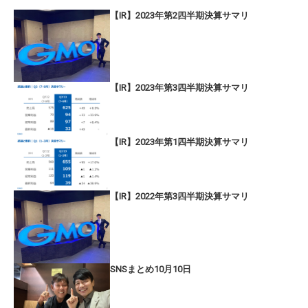
【IR】2023年第2四半期決算サマリ
【IR】2023年第3四半期決算サマリ
【IR】2023年第1四半期決算サマリ
【IR】2022年第3四半期決算サマリ
SNSまとめ10月10日