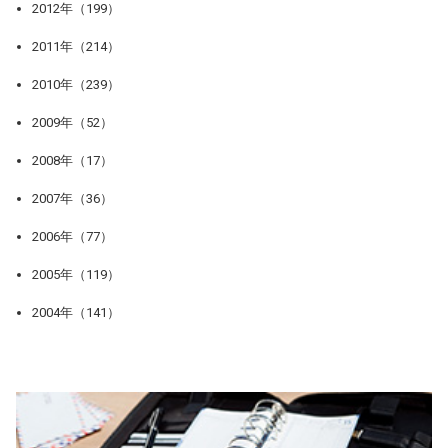
2012年（199）
2011年（214）
2010年（239）
2009年（52）
2008年（17）
2007年（36）
2006年（77）
2005年（119）
2004年（141）