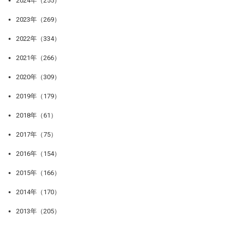
2024年（255）
2023年（269）
2022年（334）
2021年（266）
2020年（309）
2019年（179）
2018年（61）
2017年（75）
2016年（154）
2015年（166）
2014年（170）
2013年（205）