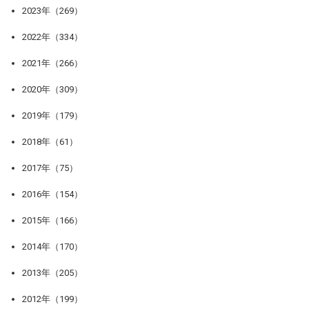
2023年（269）
2022年（334）
2021年（266）
2020年（309）
2019年（179）
2018年（61）
2017年（75）
2016年（154）
2015年（166）
2014年（170）
2013年（205）
2012年（199）