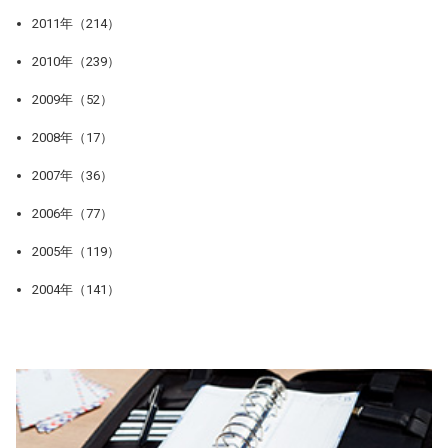
2011年（214）
2010年（239）
2009年（52）
2008年（17）
2007年（36）
2006年（77）
2005年（119）
2004年（141）