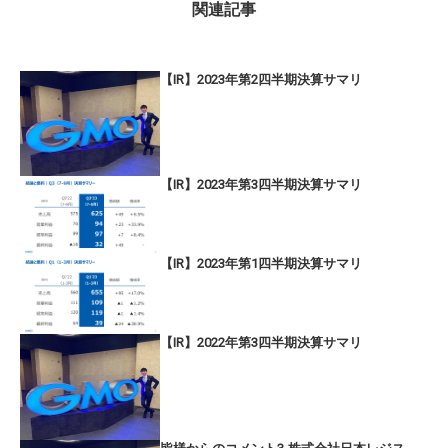
関連記事
【IR】2023年第2四半期決算サマリ
【IR】2023年第3四半期決算サマリ
【IR】2023年第1四半期決算サマリ
【IR】2022年第3四半期決算サマリ