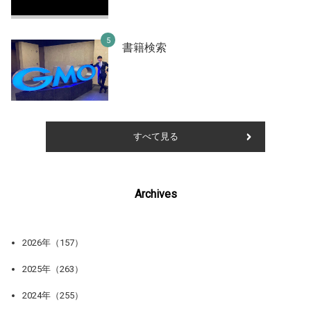
書籍検索
すべて見る
Archives
2026年（157）
2025年（263）
2024年（255）