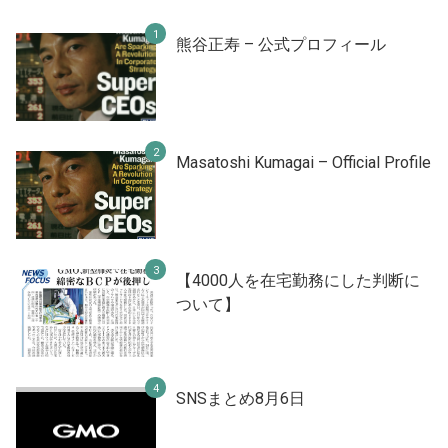
熊谷正寿 – 公式プロフィール
Masatoshi Kumagai – Official Profile
【4000人を在宅勤務にした判断に
ついて】
SNSまとめ8月6日