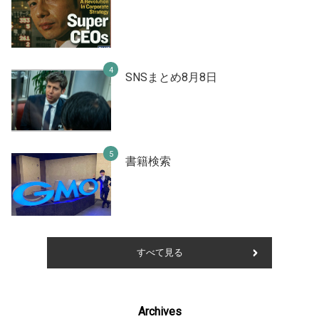
SNSまとめ8月8日
書籍検索
すべて見る
Archives