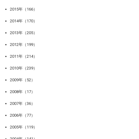
2015年（166）
2014年（170）
2013年（205）
2012年（199）
2011年（214）
2010年（239）
2009年（52）
2008年（17）
2007年（36）
2006年（77）
2005年（119）
2004年（141）