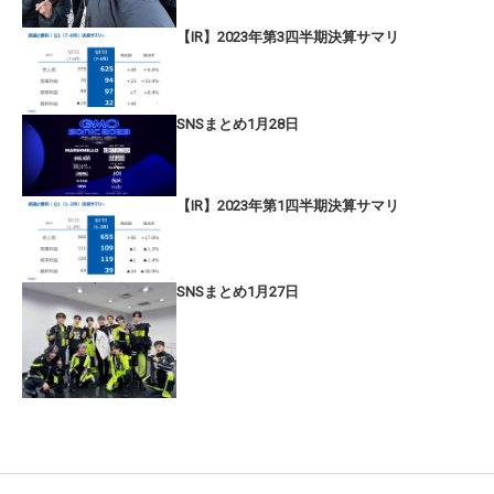
【IR】2023年第3四半期決算サマリ
SNSまとめ1月28日
【IR】2023年第1四半期決算サマリ
SNSまとめ1月27日