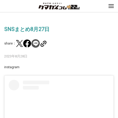
SNSまとめ8月27日
share：
2023年8月28日
instagram