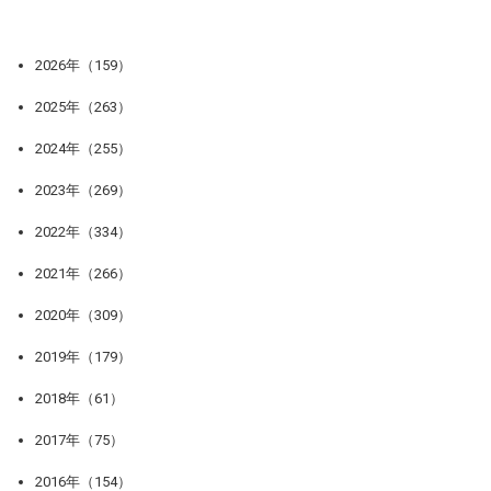
2026年（159）
2025年（263）
2024年（255）
2023年（269）
2022年（334）
2021年（266）
2020年（309）
2019年（179）
2018年（61）
2017年（75）
2016年（154）