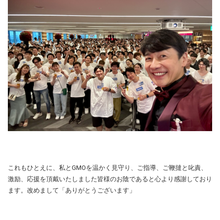
これもひとえに、私とGMOを温かく見守り、ご指導、ご鞭撻と叱責、
激励、応援を頂戴いたしました皆様のお陰であると心より感謝しており
ます。改めまして「ありがとうございます」