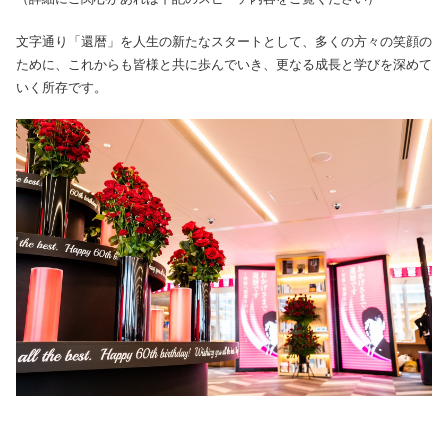
文字通り「還暦」を人生の新たなスタートとして、多くの方々の笑顔の
ために、これからも皆様と共に歩んでいき、更なる成長と学びを深めて
いく所存です。