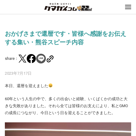
おかげさまで還暦です・皆様へ感謝をお伝え
する集い・熊谷スピーチ内容
share：
2023年7月17日
本日、還暦を迎えました
60年という人生の中で、多くの出会いと経験、いくばくかの成功と大
きな失敗がありました。それら全ては皆様のお支えにより、私とGMO
の成長につながり、今日という日を迎えることができました。