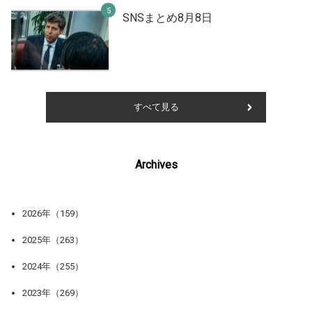
SNSまとめ8月8日
すべて見る
Archives
2026年（159）
2025年（263）
2024年（255）
2023年（269）