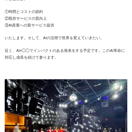
①時間とコストの節約
②既存サービスの質向上
③AI産業への新サービス提供
いたします。そして、AIの活用で世界を変えていきたい。
近く、AI×◯◯でインパクトのある発表をする予定です。このAI革命に
対応し成長を続けて参ります。