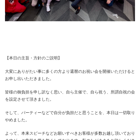
【本日の主旨・方針のご説明】
大変にありがたい事に多くの方より還暦のお祝い会を開催いただけると
お申し出いただきました。
皆様の御負担を申し訳なく思い、自ら主催で、自ら祝う、所謂自祝の会
を設定させて頂きました。
そして、パーティーなどで自分が負担だと思うことを、本日は一切取り
やめました。
よって、本来スピーチなどお願いすべきお客様が多数お越し頂いており