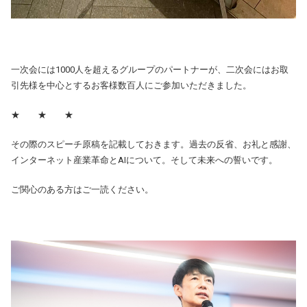
一次会には1000人を超えるグループのパートナーが、二次会にはお取
引先様を中心とするお客様数百人にご参加いただきました。
★ ★ ★
その際のスピーチ原稿を記載しておきます。過去の反省、お礼と感謝、
インターネット産業革命とAIについて。そして未来への誓いです。
ご関心のある方はご一読ください。