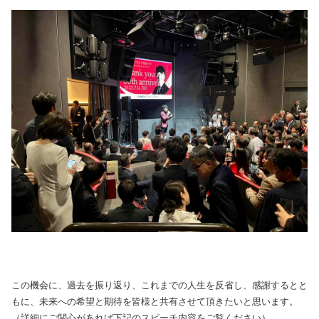
この機会に、過去を振り返り、これまでの人生を反省し、感謝するとと
もに、未来への希望と期待を皆様と共有させて頂きたいと思います。
（詳細にご関心があれば下記のスピーチ内容をご覧ください）