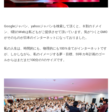
Googleジャパン、yahooジャパンを検索して頂くと、８割のドメイ
ン、5割のWebは私どもがご提供させて頂いています。気がつくとGMO
がそのものが日本のインターネットになっておりました。
私の人生は、時間的にも、物理的にも100％全てがインターネットです
が、しかしながら、私のイメージする夢・目標、55年カ年計画のゴー
ルからはまだまだ100分の1のサイズです。