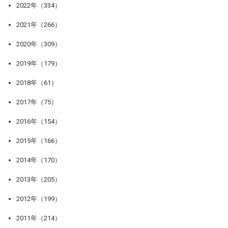
2022年（334）
2021年（266）
2020年（309）
2019年（179）
2018年（61）
2017年（75）
2016年（154）
2015年（166）
2014年（170）
2013年（205）
2012年（199）
2011年（214）