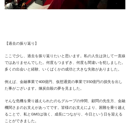
【過去の振り返り】
ここで少し、過去を振り返りたいと思います。私の人生は決して一直線
ではありませんでした。何度もつまずき、何度も間違いを犯しました。
多くの出会いと経験、いくばくかの成功と大きな失敗がありました。
例えば、金融事業で400億円、仮想通貨の事業で350億円の損失を出し
た事がございます。煉炭自殺の夢を見ました。
そんな危機を乗り越えられたのもグループの仲間、顧問の先生方、金融
機関さまのお支えがあってです。皆様のお支えにより、困難を乗り越え
ることで、私とGMOは強く、成長につながり、今日という日を迎える
ことができました。