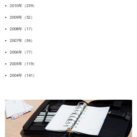
2010年（239）
2009年（52）
2008年（17）
2007年（36）
2006年（77）
2005年（119）
2004年（141）