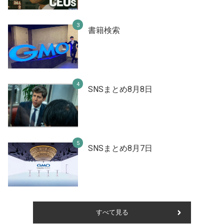
書籍検索
SNSまとめ8月8日
SNSまとめ8月7日
すべて見る