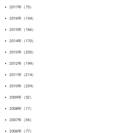
2017年（75）
2016年（154）
2015年（166）
2014年（170）
2013年（205）
2012年（199）
2011年（214）
2010年（239）
2009年（52）
2008年（17）
2007年（36）
2006年（77）