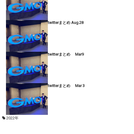
twitterまとめ Aug.28
twitterまとめ Mar9
twitterまとめ Mar 3
2022年