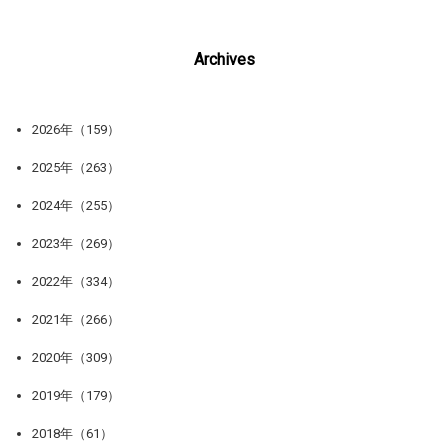
Archives
2026年（159）
2025年（263）
2024年（255）
2023年（269）
2022年（334）
2021年（266）
2020年（309）
2019年（179）
2018年（61）