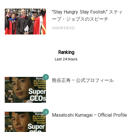
"Stay Hungry. Stay Foolish." スティ
ーブ・ジョブスのスピーチ
2005年9月3日
Ranking
Last 24 Hours
熊谷正寿 – 公式プロフィール
Masatoshi Kumagai – Official Profile