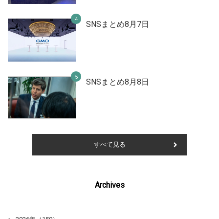
SNSまとめ8月7日
SNSまとめ8月8日
すべて見る
Archives