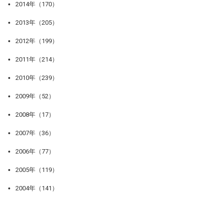
2014年（170）
2013年（205）
2012年（199）
2011年（214）
2010年（239）
2009年（52）
2008年（17）
2007年（36）
2006年（77）
2005年（119）
2004年（141）