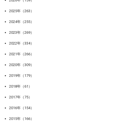
2026年（159）
2025年（263）
2024年（255）
2023年（269）
2022年（334）
2021年（266）
2020年（309）
2019年（179）
2018年（61）
2017年（75）
2016年（154）
2015年（166）