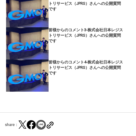
トリサービス（JPRS）さんへの公開質問
です
皆様からのコメント3-株式会社日本レジス
トリサービス（JPRS）さんへの公開質問
です
皆様からのコメント4-株式会社日本レジス
トリサービス（JPRS）さんへの公開質問
です
share：