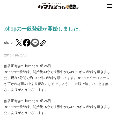
.shopの一般登録が開始しました。
share：
2016年9月27日
熊谷正寿‏@m_kumagai 9月26日
.shopの一般登録、開始後30分で世界中から39,801件の登録を頂きまし
た。現在5分間で約1000件の登録を頂いてます。.shopでイーコマース
が広がれば世の中より便利になるでしょう。これ以上嬉しいことは無い
な。ありがとうございます。
熊谷正寿@m_kumagai 9月26日
.shopの一般登録、開始後15分で世界中から37,050件の登録を頂きまし
た。ありがとうございます。