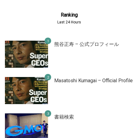
Ranking
Last 24 Hours
熊谷正寿 – 公式プロフィール
Masatoshi Kumagai – Official Profile
書籍検索