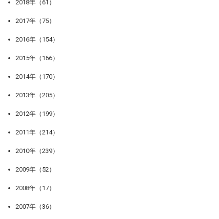
2018年（61）
2017年（75）
2016年（154）
2015年（166）
2014年（170）
2013年（205）
2012年（199）
2011年（214）
2010年（239）
2009年（52）
2008年（17）
2007年（36）