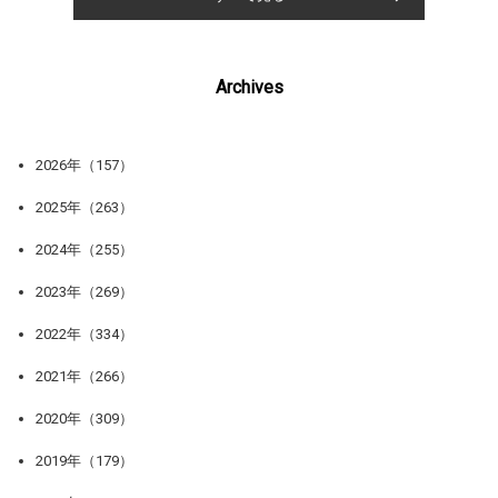
Archives
2026年（157）
2025年（263）
2024年（255）
2023年（269）
2022年（334）
2021年（266）
2020年（309）
2019年（179）