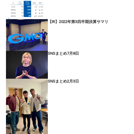
【IR】2022年第3四半期決算サマリ
SNSまとめ7月8日
SNSまとめ2月3日