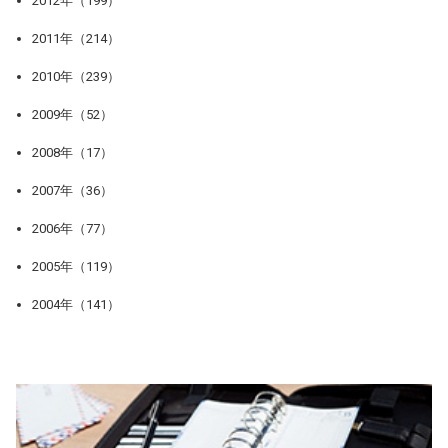
2012年（199）
2011年（214）
2010年（239）
2009年（52）
2008年（17）
2007年（36）
2006年（77）
2005年（119）
2004年（141）