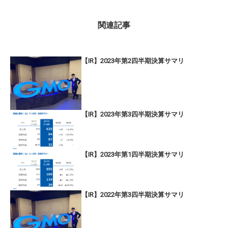
関連記事
【IR】2023年第2四半期決算サマリ
【IR】2023年第3四半期決算サマリ
【IR】2023年第1四半期決算サマリ
【IR】2022年第3四半期決算サマリ