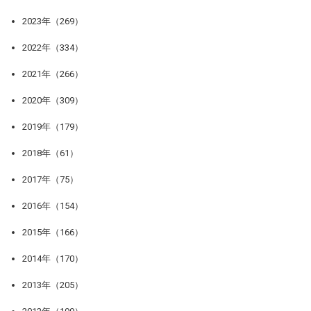
2023年（269）
2022年（334）
2021年（266）
2020年（309）
2019年（179）
2018年（61）
2017年（75）
2016年（154）
2015年（166）
2014年（170）
2013年（205）