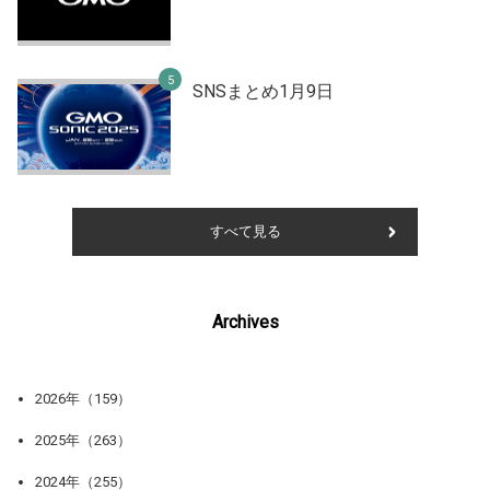
SNSまとめ1月9日
すべて見る
Archives
2026年（159）
2025年（263）
2024年（255）