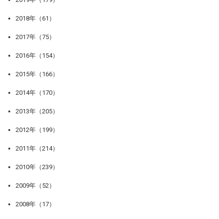
2018年（61）
2017年（75）
2016年（154）
2015年（166）
2014年（170）
2013年（205）
2012年（199）
2011年（214）
2010年（239）
2009年（52）
2008年（17）