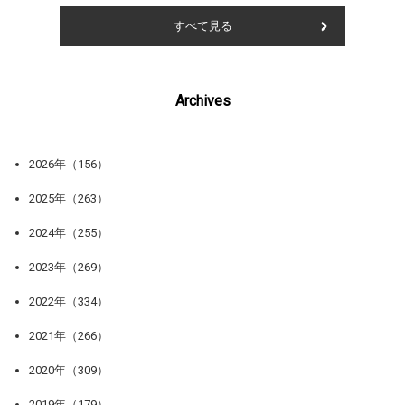
すべて見る
Archives
2026年（156）
2025年（263）
2024年（255）
2023年（269）
2022年（334）
2021年（266）
2020年（309）
2019年（179）