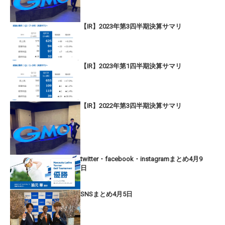
【IR】2023年第3四半期決算サマリ
【IR】2023年第1四半期決算サマリ
【IR】2022年第3四半期決算サマリ
twitter・facebook・instagramまとめ4月9
日
SNSまとめ4月5日