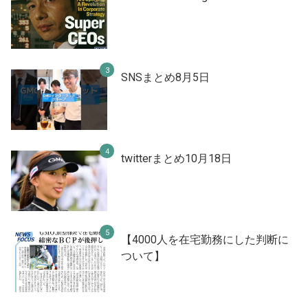
SNSまとめ8月5日
twitterまとめ10月18日
【4000人を在宅勤務にした判断に
ついて】