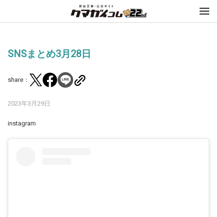
SNSまとめ3月28日
share：
2023年3月29日
instagram