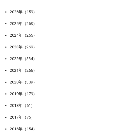
2026年（159）
2025年（263）
2024年（255）
2023年（269）
2022年（334）
2021年（266）
2020年（309）
2019年（179）
2018年（61）
2017年（75）
2016年（154）