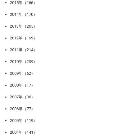
2015年（166）
2014年（170）
2013年（205）
2012年（199）
2011年（214）
2010年（239）
2009年（52）
2008年（17）
2007年（36）
2006年（77）
2005年（119）
2004年（141）