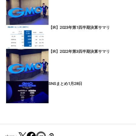
【IR】2023年第1四半期決算サマリ
【IR】2022年第3四半期決算サマリ
SNSまとめ1月28日