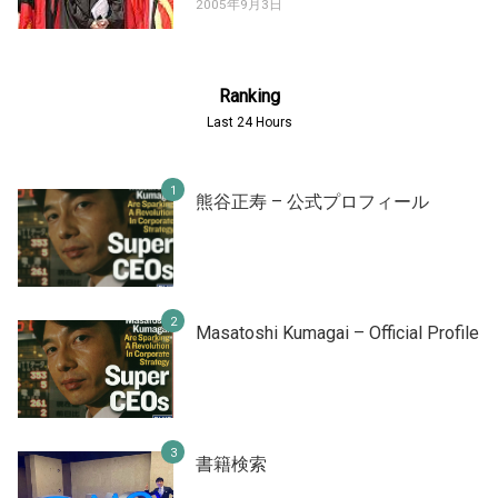
2005年9月3日
Ranking
Last 24 Hours
熊谷正寿 – 公式プロフィール
Masatoshi Kumagai – Official Profile
書籍検索