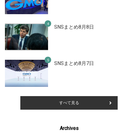
SNSまとめ8月8日
SNSまとめ8月7日
すべて見る
Archives