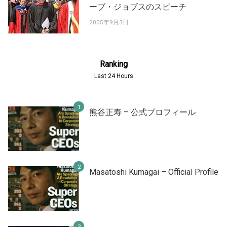
ーブ・ジョブスのスピーチ
2005年9月3日
Ranking
Last 24 Hours
熊谷正寿 – 公式プロフィール
Masatoshi Kumagai – Official Profile