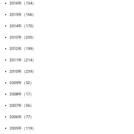
2016年（154）
2015年（166）
2014年（170）
2013年（205）
2012年（199）
2011年（214）
2010年（239）
2009年（52）
2008年（17）
2007年（36）
2006年（77）
2005年（119）