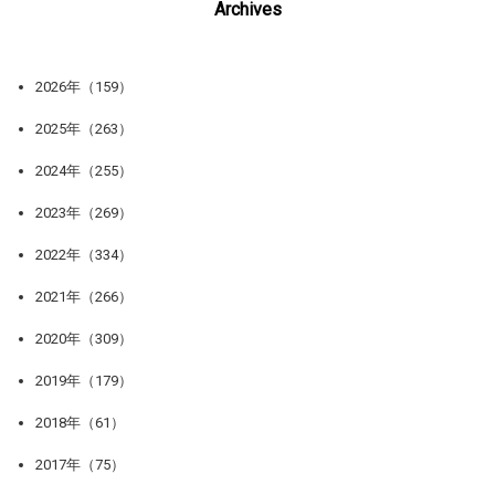
Archives
2026年（159）
2025年（263）
2024年（255）
2023年（269）
2022年（334）
2021年（266）
2020年（309）
2019年（179）
2018年（61）
2017年（75）