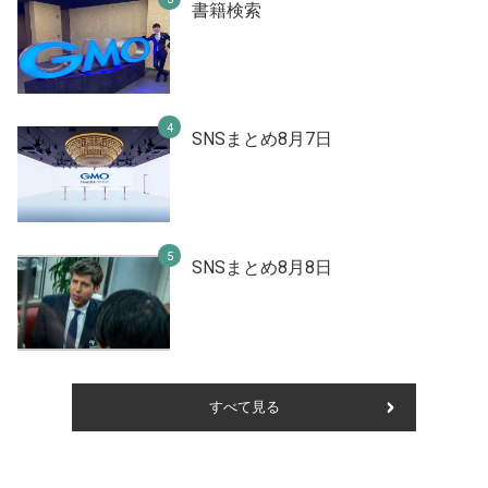
書籍検索
SNSまとめ8月7日
SNSまとめ8月8日
すべて見る