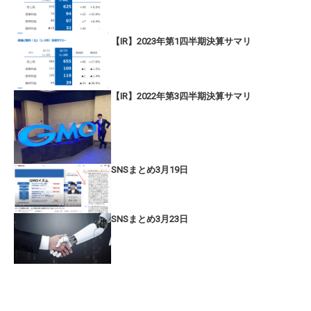
【IR】2023年第1四半期決算サマリ
【IR】2022年第3四半期決算サマリ
SNSまとめ3月19日
SNSまとめ3月23日