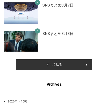
SNSまとめ8月7日
SNSまとめ8月8日
すべて見る
Archives
2026年（159）