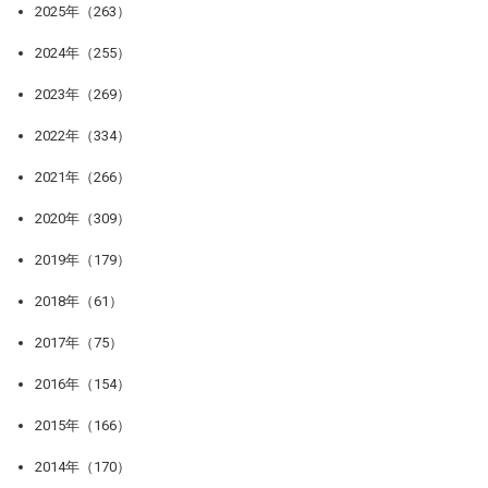
2025年（263）
2024年（255）
2023年（269）
2022年（334）
2021年（266）
2020年（309）
2019年（179）
2018年（61）
2017年（75）
2016年（154）
2015年（166）
2014年（170）