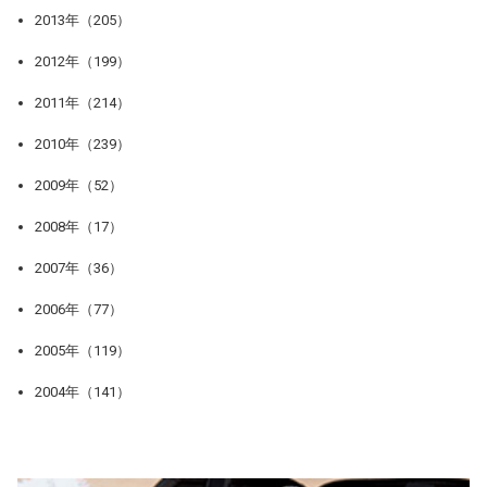
2013年（205）
2012年（199）
2011年（214）
2010年（239）
2009年（52）
2008年（17）
2007年（36）
2006年（77）
2005年（119）
2004年（141）