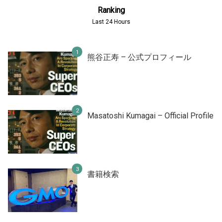
Ranking
Last 24 Hours
熊谷正寿 – 公式プロフィール
Masatoshi Kumagai – Official Profile
書籍検索