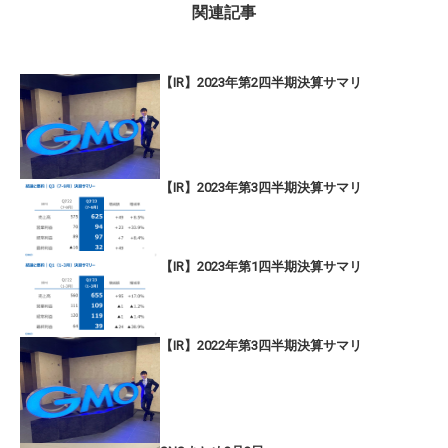
関連記事
【IR】2023年第2四半期決算サマリ
【IR】2023年第3四半期決算サマリ
【IR】2023年第1四半期決算サマリ
【IR】2022年第3四半期決算サマリ