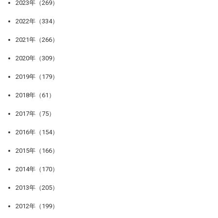
2023年（269）
2022年（334）
2021年（266）
2020年（309）
2019年（179）
2018年（61）
2017年（75）
2016年（154）
2015年（166）
2014年（170）
2013年（205）
2012年（199）