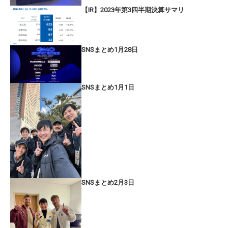
【IR】2023年第3四半期決算サマリ
SNSまとめ1月28日
SNSまとめ1月1日
SNSまとめ2月3日