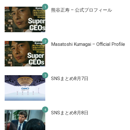
熊谷正寿 – 公式プロフィール
Masatoshi Kumagai – Official Profile
SNSまとめ8月7日
SNSまとめ8月8日