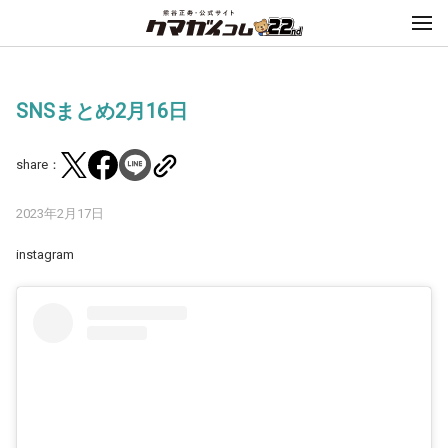
SNSまとめ2月16日
share：
2023年2月17日
instagram