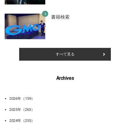
書籍検索
すべて見る
Archives
2026年（159）
2025年（263）
2024年（255）