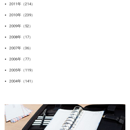
2011年（214）
2010年（239）
2009年（52）
2008年（17）
2007年（36）
2006年（77）
2005年（119）
2004年（141）