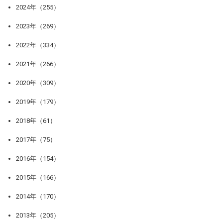
2024年（255）
2023年（269）
2022年（334）
2021年（266）
2020年（309）
2019年（179）
2018年（61）
2017年（75）
2016年（154）
2015年（166）
2014年（170）
2013年（205）