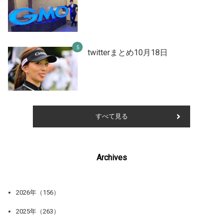
twitterまとめ10月18日
すべて見る
Archives
2026年（156）
2025年（263）