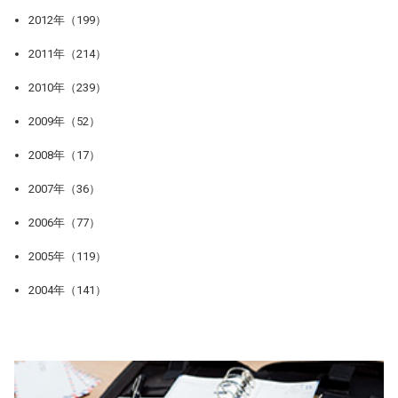
2012年（199）
2011年（214）
2010年（239）
2009年（52）
2008年（17）
2007年（36）
2006年（77）
2005年（119）
2004年（141）