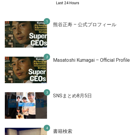
Last 24 Hours
熊谷正寿 – 公式プロフィール
Masatoshi Kumagai – Official Profile
SNSまとめ8月5日
書籍検索