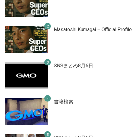
Masatoshi Kumagai – Official Profile
SNSまとめ8月6日
書籍検索