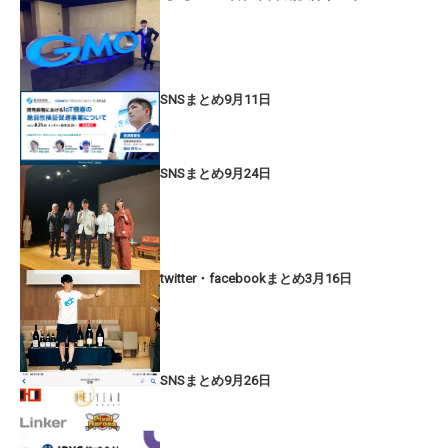
SNSまとめ9月11日
SNSまとめ9月24日
twitter・facebookまとめ3月16日
SNSまとめ9月26日