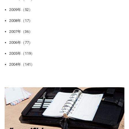
2009年（52）
2008年（17）
2007年（36）
2006年（77）
2005年（119）
2004年（141）