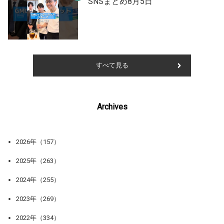
SNSまとめ8月5日
すべて見る
Archives
2026年（157）
2025年（263）
2024年（255）
2023年（269）
2022年（334）