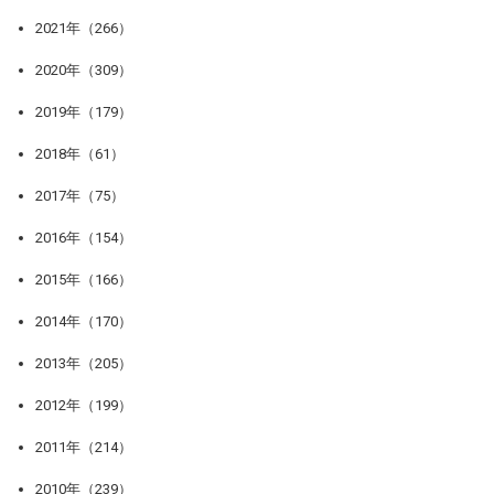
2021年（266）
2020年（309）
2019年（179）
2018年（61）
2017年（75）
2016年（154）
2015年（166）
2014年（170）
2013年（205）
2012年（199）
2011年（214）
2010年（239）