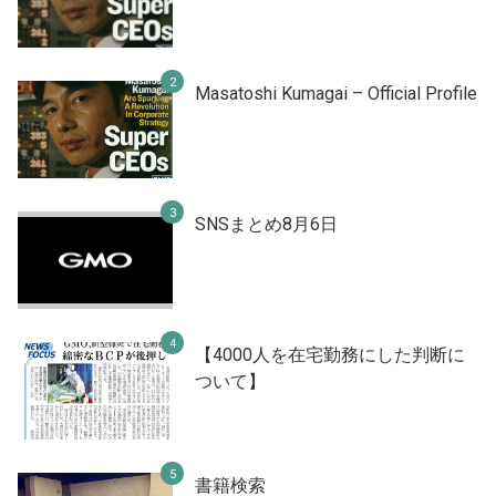
Masatoshi Kumagai – Official Profile
SNSまとめ8月6日
【4000人を在宅勤務にした判断に
ついて】
書籍検索