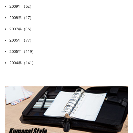
2009年（52）
2008年（17）
2007年（36）
2006年（77）
2005年（119）
2004年（141）