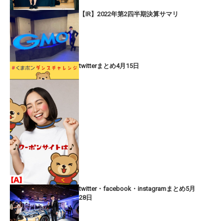
【IR】2022年第2四半期決算サマリ
twitterまとめ4月15日
twitter・facebook・instagramまとめ5月
28日