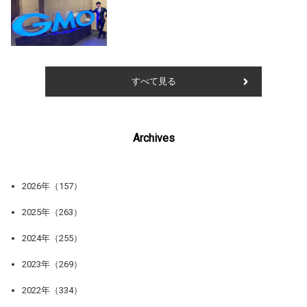
すべて見る
Archives
2026年（157）
2025年（263）
2024年（255）
2023年（269）
2022年（334）