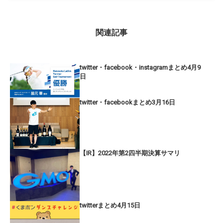
関連記事
twitter・facebook・instagramまとめ4月9
日
twitter・facebookまとめ3月16日
【IR】2022年第2四半期決算サマリ
twitterまとめ4月15日