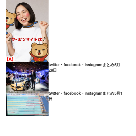
twitter・facebook・instagramまとめ5月
28日
twitter・facebook・instagramまとめ5月1
日