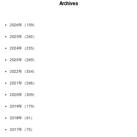
Archives
2026年（159）
2025年（263）
2024年（255）
2023年（269）
2022年（334）
2021年（266）
2020年（309）
2019年（179）
2018年（61）
2017年（75）