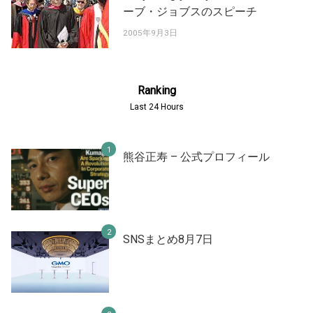
ーブ・ジョブスのスピーチ
2005年9月3日
Ranking
Last 24 Hours
熊谷正寿 – 公式プロフィール
SNSまとめ8月7日