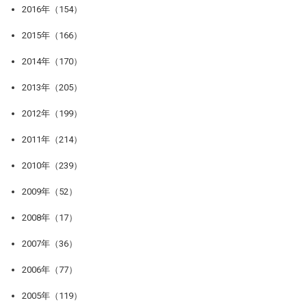
2016年（154）
2015年（166）
2014年（170）
2013年（205）
2012年（199）
2011年（214）
2010年（239）
2009年（52）
2008年（17）
2007年（36）
2006年（77）
2005年（119）