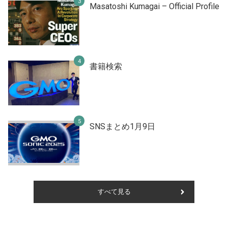
Masatoshi Kumagai – Official Profile
書籍検索
SNSまとめ1月9日
すべて見る