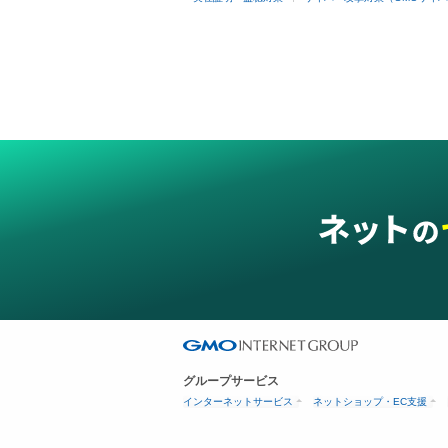
グループサービス
インターネットサービス
ネットショップ・EC支援