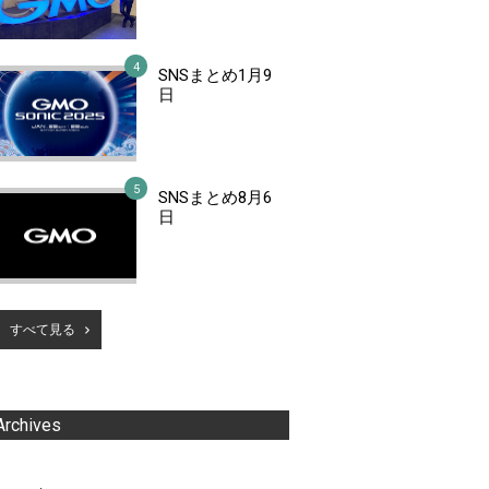
SNSまとめ1月9
日
SNSまとめ8月6
日
すべて見る
Archives