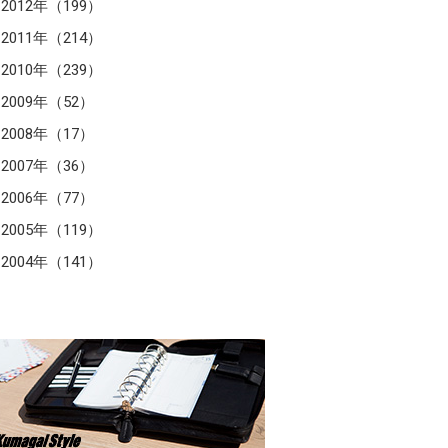
2012年（199）
2011年（214）
2010年（239）
2009年（52）
2008年（17）
2007年（36）
2006年（77）
2005年（119）
2004年（141）