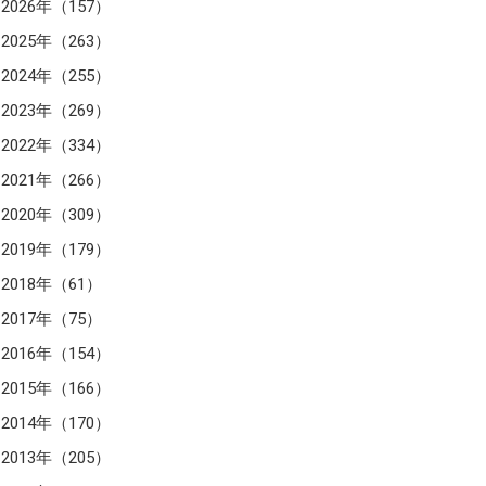
2026年（157）
2025年（263）
2024年（255）
2023年（269）
2022年（334）
2021年（266）
2020年（309）
2019年（179）
2018年（61）
2017年（75）
2016年（154）
2015年（166）
2014年（170）
2013年（205）