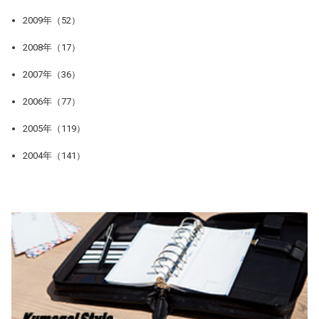
2009年（52）
2008年（17）
2007年（36）
2006年（77）
2005年（119）
2004年（141）