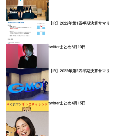
【IR】2022年第1四半期決算サマリ
twitterまとめ6月10日
【IR】2022年第2四半期決算サマリ
twitterまとめ4月15日