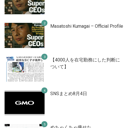
Masatoshi Kumagai – Official Profile
【4000人を在宅勤務にした判断に
ついて】
SNSまとめ8月4日
めちゃくちゃ痩せた。