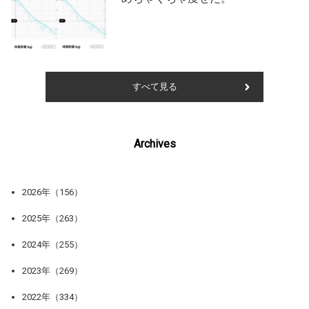
すべて見る
Archives
2026年（156）
2025年（263）
2024年（255）
2023年（269）
2022年（334）