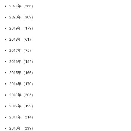
2021年（266）
2020年（309）
2019年（179）
2018年（61）
2017年（75）
2016年（154）
2015年（166）
2014年（170）
2013年（205）
2012年（199）
2011年（214）
2010年（239）