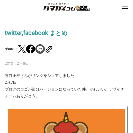
twitter,facebook まとめ
share：
2013年2月8日
熊谷正寿さんがリンクをシェアしました。
2月7日
ブログのロゴが節分バージョンになっていた件。かわいい。デザイナー
チームありがとう。