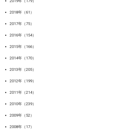
2019年（179）
2018年（61）
2017年（75）
2016年（154）
2015年（166）
2014年（170）
2013年（205）
2012年（199）
2011年（214）
2010年（239）
2009年（52）
2008年（17）