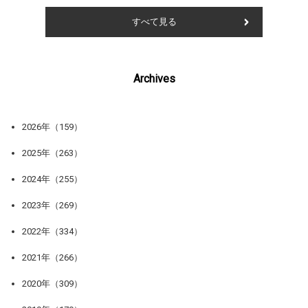
すべて見る
Archives
2026年（159）
2025年（263）
2024年（255）
2023年（269）
2022年（334）
2021年（266）
2020年（309）