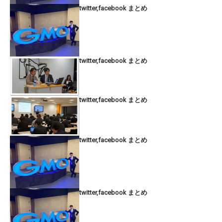
twitter,facebook まとめ
twitter,facebook まとめ
twitter,facebook まとめ
twitter,facebook まとめ
twitter,facebook まとめ