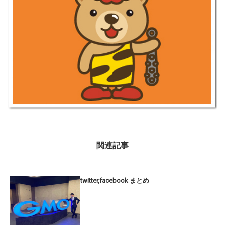
関連記事
twitter,facebook まとめ