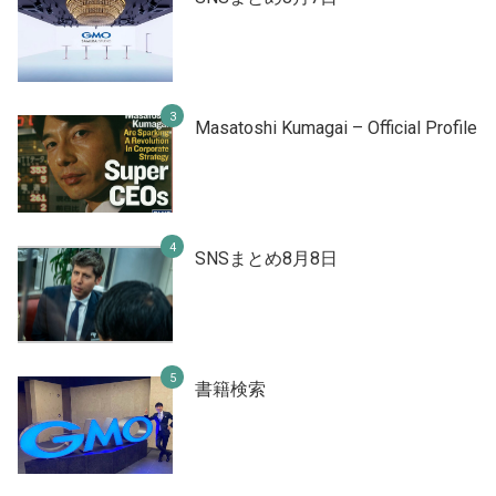
Masatoshi Kumagai – Official Profile
SNSまとめ8月8日
書籍検索