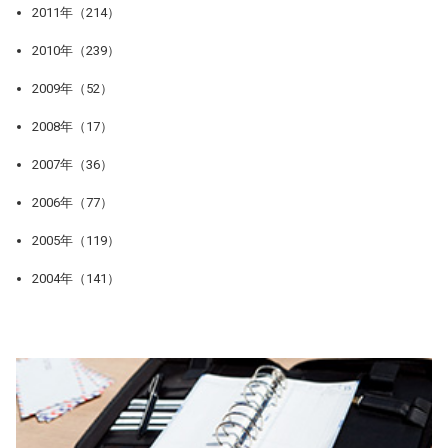
2011年（214）
2010年（239）
2009年（52）
2008年（17）
2007年（36）
2006年（77）
2005年（119）
2004年（141）