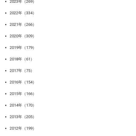
2023年（269）
2022年（334）
2021年（266）
2020年（309）
2019年（179）
2018年（61）
2017年（75）
2016年（154）
2015年（166）
2014年（170）
2013年（205）
2012年（199）