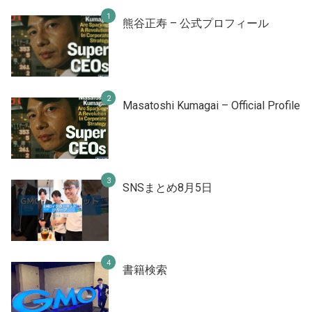
熊谷正寿 – 公式プロフィール
Masatoshi Kumagai – Official Profile
SNSまとめ8月5日
書籍検索