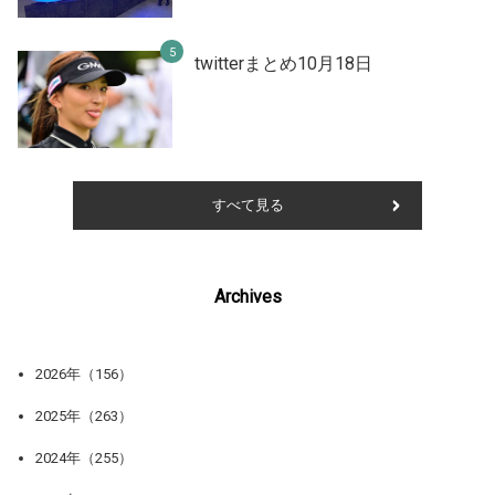
twitterまとめ10月18日
すべて見る
Archives
2026年（156）
2025年（263）
2024年（255）