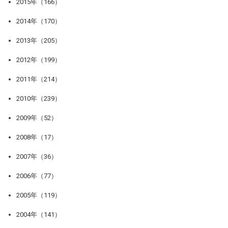
2015年（166）
2014年（170）
2013年（205）
2012年（199）
2011年（214）
2010年（239）
2009年（52）
2008年（17）
2007年（36）
2006年（77）
2005年（119）
2004年（141）