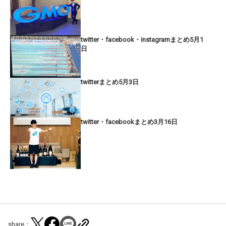
twitter・facebook・instagramまとめ5月1
日
twitterまとめ5月3日
twitter・facebookまとめ3月16日
share：