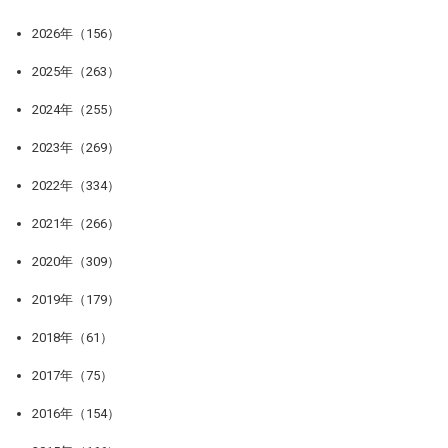
2026年（156）
2025年（263）
2024年（255）
2023年（269）
2022年（334）
2021年（266）
2020年（309）
2019年（179）
2018年（61）
2017年（75）
2016年（154）