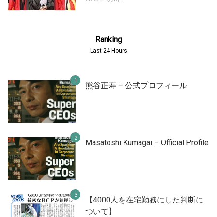
Ranking
Last 24 Hours
熊谷正寿 – 公式プロフィール
Masatoshi Kumagai – Official Profile
【4000人を在宅勤務にした判断に
ついて】