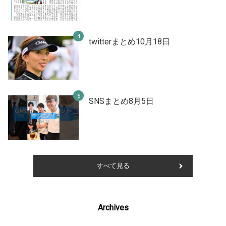
twitterまとめ10月18日
SNSまとめ8月5日
すべて見る
Archives