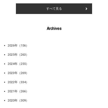
すべて見る
Archives
2026年（156）
2025年（263）
2024年（255）
2023年（269）
2022年（334）
2021年（266）
2020年（309）