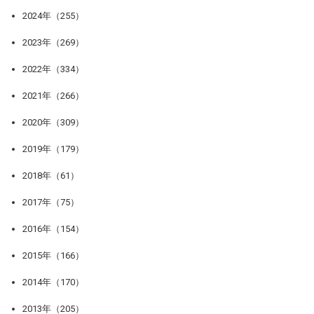
2024年（255）
2023年（269）
2022年（334）
2021年（266）
2020年（309）
2019年（179）
2018年（61）
2017年（75）
2016年（154）
2015年（166）
2014年（170）
2013年（205）