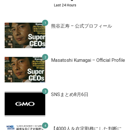
Last 24 Hours
熊谷正寿 – 公式プロフィール
Masatoshi Kumagai – Official Profile
SNSまとめ8月6日
【4000人を在宅勤務にした判断に