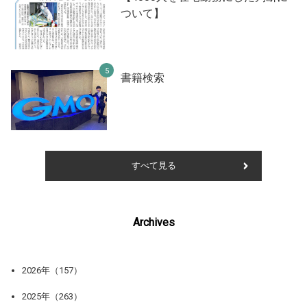
ついて】
書籍検索
すべて見る
Archives
2026年（157）
2025年（263）