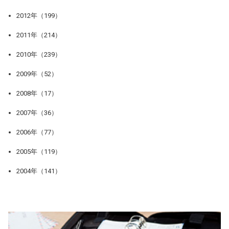
2012年（199）
2011年（214）
2010年（239）
2009年（52）
2008年（17）
2007年（36）
2006年（77）
2005年（119）
2004年（141）