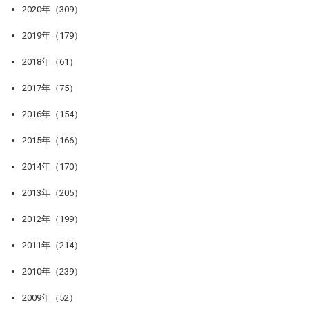
2020年（309）
2019年（179）
2018年（61）
2017年（75）
2016年（154）
2015年（166）
2014年（170）
2013年（205）
2012年（199）
2011年（214）
2010年（239）
2009年（52）