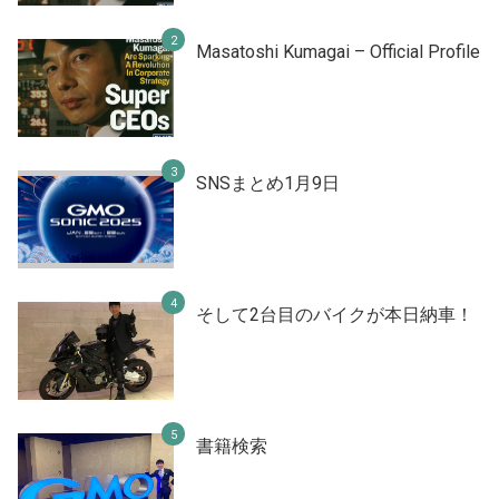
Masatoshi Kumagai – Official Profile
SNSまとめ1月9日
そして2台目のバイクが本日納車！
書籍検索