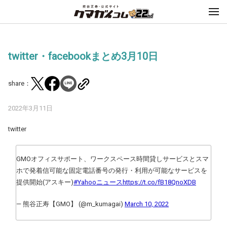
twitter・facebookまとめ3月10日
share：
2022年3月11日
twitter
GMOオフィスサポート、ワークスペース時間貸しサービスとスマ
ホで発着信可能な固定電話番号の発行・利用が可能なサービスを
提供開始(アスキー)
#Yahooニュース
https://t.co/fB18QnoXDB
— 熊谷正寿【GMO】 (@m_kumagai)
March 10, 2022