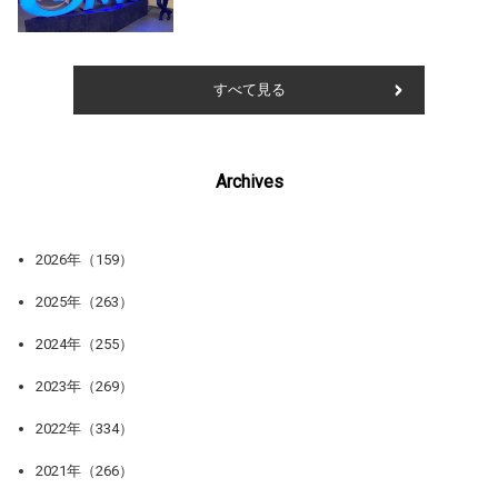
すべて見る
Archives
2026年（159）
2025年（263）
2024年（255）
2023年（269）
2022年（334）
2021年（266）