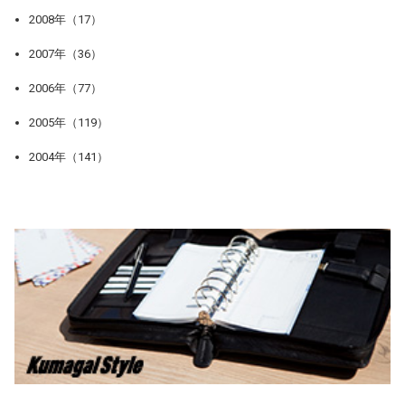
2008年（17）
2007年（36）
2006年（77）
2005年（119）
2004年（141）