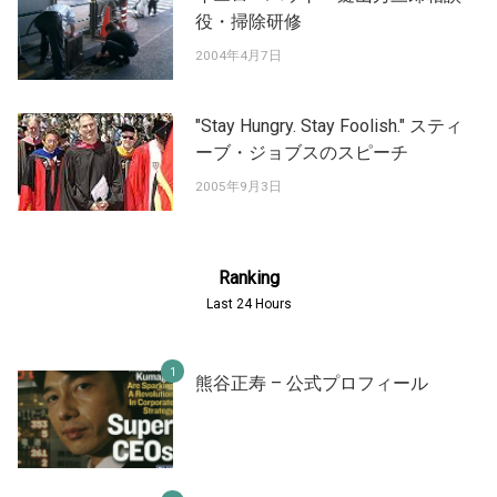
役・掃除研修
2004年4月7日
"Stay Hungry. Stay Foolish." スティ
ーブ・ジョブスのスピーチ
2005年9月3日
Ranking
Last 24 Hours
熊谷正寿 – 公式プロフィール