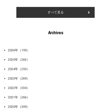
すべて見る
Archives
2026年（159）
2025年（263）
2024年（255）
2023年（269）
2022年（334）
2021年（266）
2020年（309）