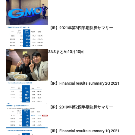
【IR】2021年第3四半期決算サマリー
SNSまとめ10月10日
【IR】Financial results summary 2Q 2021
【IR】2019年第2四半期決算サマリー
【IR】Financial results summary 1Q 2021