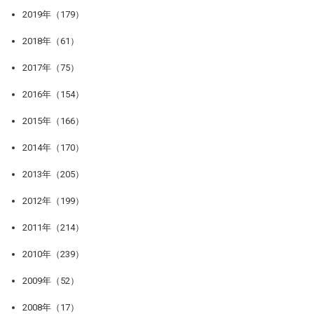
2019年（179）
2018年（61）
2017年（75）
2016年（154）
2015年（166）
2014年（170）
2013年（205）
2012年（199）
2011年（214）
2010年（239）
2009年（52）
2008年（17）