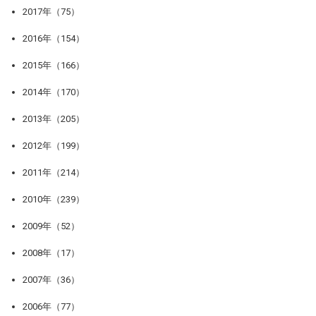
2017年（75）
2016年（154）
2015年（166）
2014年（170）
2013年（205）
2012年（199）
2011年（214）
2010年（239）
2009年（52）
2008年（17）
2007年（36）
2006年（77）