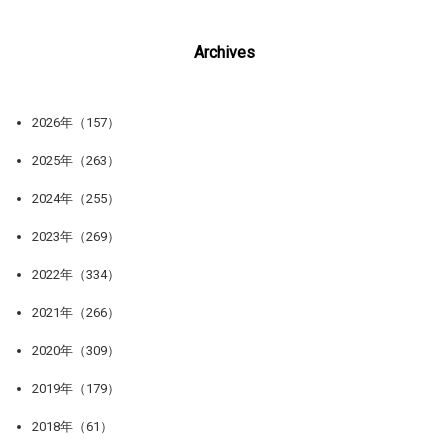
Archives
2026年（157）
2025年（263）
2024年（255）
2023年（269）
2022年（334）
2021年（266）
2020年（309）
2019年（179）
2018年（61）