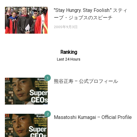
"Stay Hungry. Stay Foolish." スティ
ーブ・ジョブスのスピーチ
2005年9月3日
Ranking
Last 24 Hours
熊谷正寿 – 公式プロフィール
Masatoshi Kumagai – Official Profile