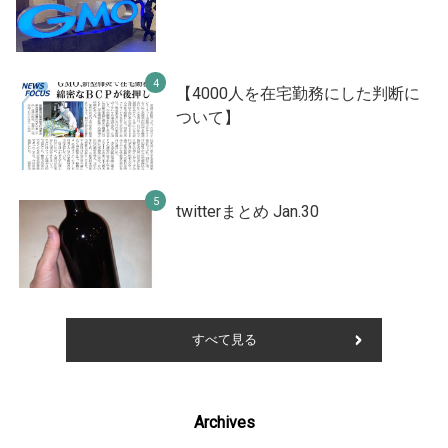
【4000人を在宅勤務にした判断に
ついて】
twitterまとめ Jan.30
すべて見る
Archives