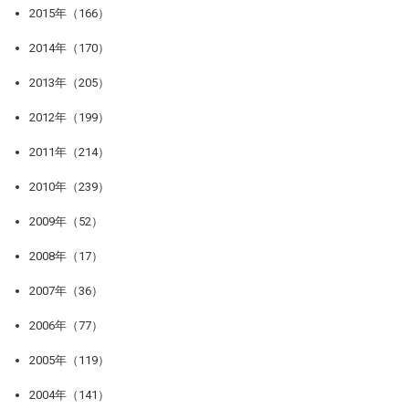
2015年（166）
2014年（170）
2013年（205）
2012年（199）
2011年（214）
2010年（239）
2009年（52）
2008年（17）
2007年（36）
2006年（77）
2005年（119）
2004年（141）