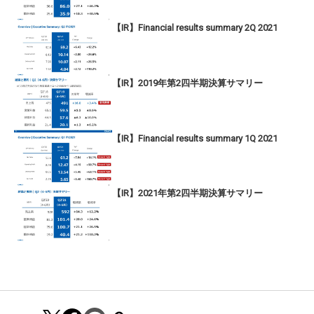
【IR】Financial results summary 2Q 2021
【IR】2019年第2四半期決算サマリー
【IR】Financial results summary 1Q 2021
【IR】2021年第2四半期決算サマリー