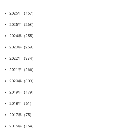
2026年（157）
2025年（263）
2024年（255）
2023年（269）
2022年（334）
2021年（266）
2020年（309）
2019年（179）
2018年（61）
2017年（75）
2016年（154）