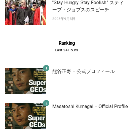
"Stay Hungry. Stay Foolish." スティ
ーブ・ジョブスのスピーチ
2005年9月3日
Ranking
Last 24 Hours
熊谷正寿 – 公式プロフィール
Masatoshi Kumagai – Official Profile