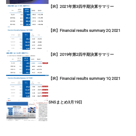
【IR】2021年第3四半期決算サマリー
【IR】Financial results summary 2Q 2021
【IR】2019年第2四半期決算サマリー
【IR】Financial results summary 1Q 2021
SNSまとめ3月19日