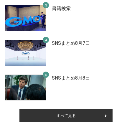
書籍検索
SNSまとめ8月7日
SNSまとめ8月8日
すべて見る