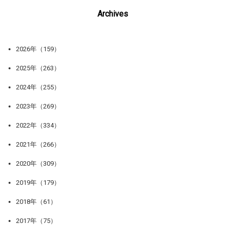
Archives
2026年（159）
2025年（263）
2024年（255）
2023年（269）
2022年（334）
2021年（266）
2020年（309）
2019年（179）
2018年（61）
2017年（75）