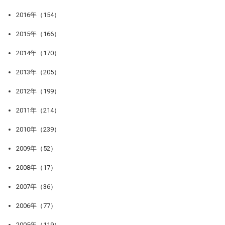
2016年（154）
2015年（166）
2014年（170）
2013年（205）
2012年（199）
2011年（214）
2010年（239）
2009年（52）
2008年（17）
2007年（36）
2006年（77）
2005年（119）