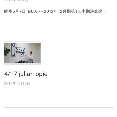
昨夜5月7日18:00から2012年12月期第1四半期決算発 …
4/17 julian opie
2012年4月17日