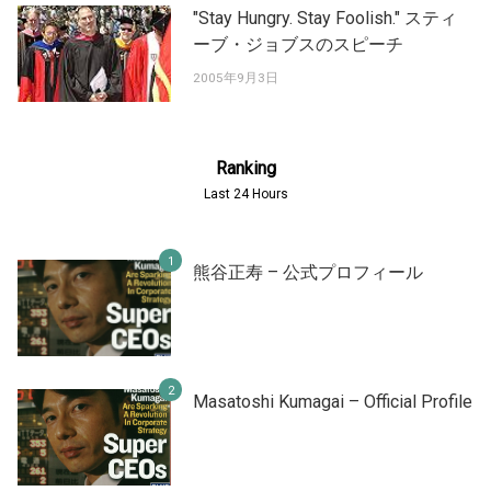
"Stay Hungry. Stay Foolish." スティ
ーブ・ジョブスのスピーチ
2005年9月3日
Ranking
Last 24 Hours
熊谷正寿 – 公式プロフィール
Masatoshi Kumagai – Official Profile