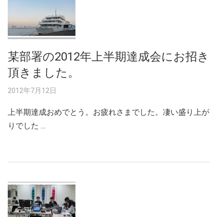
某部署の2012年上半期達成会にお招き
頂きました。
2012年7月12日
上半期達成おめでとう。お疲れさまでした。凄い盛り上が
りでした …