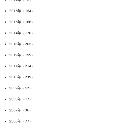
2016年（154）
2015年（166）
2014年（170）
2013年（205）
2012年（199）
2011年（214）
2010年（239）
2009年（52）
2008年（17）
2007年（36）
2006年（77）