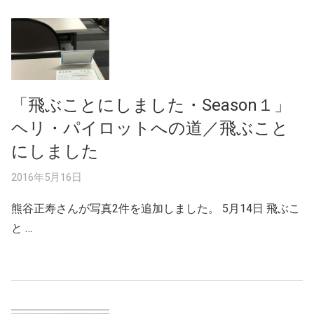
「飛ぶことにしました・Season１」
ヘリ・パイロットへの道／飛ぶこと
にしました
2016年5月16日
熊谷正寿さんが写真2件を追加しました。 5月14日 飛ぶこ
と …