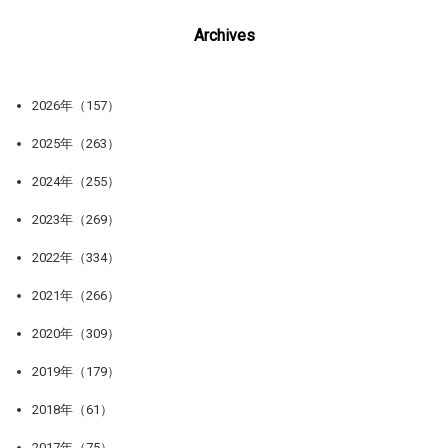
Archives
2026年（157）
2025年（263）
2024年（255）
2023年（269）
2022年（334）
2021年（266）
2020年（309）
2019年（179）
2018年（61）
2017年（75）