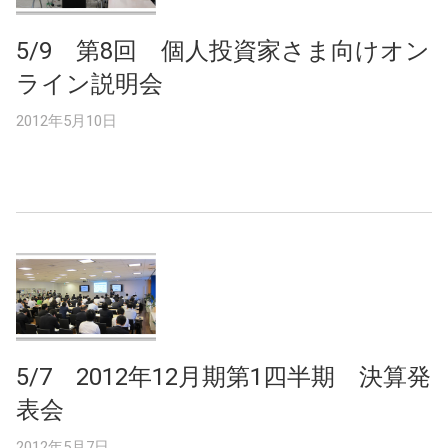
5/9 第8回 個人投資家さま向けオン
ライン説明会
2012年5月10日
5/7 2012年12月期第1四半期 決算発
表会
2012年5月7日