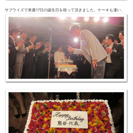
サプライズで来週17日の誕生日を祝って頂きました。ケーキも凄い…