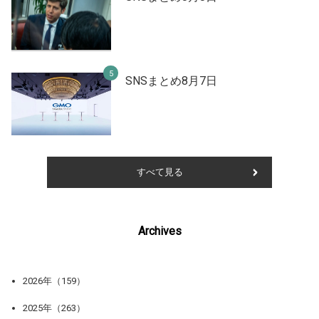
SNSまとめ8月7日
すべて見る
Archives
2026年（159）
2025年（263）