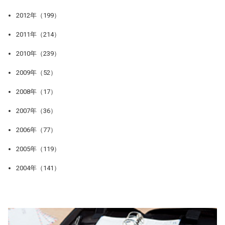
2012年（199）
2011年（214）
2010年（239）
2009年（52）
2008年（17）
2007年（36）
2006年（77）
2005年（119）
2004年（141）