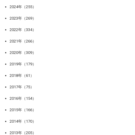
2024年（255）
2023年（269）
2022年（334）
2021年（266）
2020年（309）
2019年（179）
2018年（61）
2017年（75）
2016年（154）
2015年（166）
2014年（170）
2013年（205）