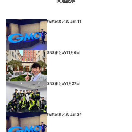
関連記事
twitterまとめ Jan.11
SNSまとめ11月6日
SNSまとめ1月27日
twitterまとめ Jan.24