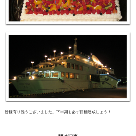
皆様有り難うございました。下半期も必ず目標達成しょう！