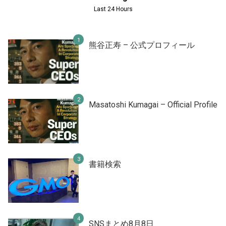
Last 24 Hours
熊谷正寿 – 公式プロフィール
Masatoshi Kumagai – Official Profile
書籍検索
SNSまとめ8月8日