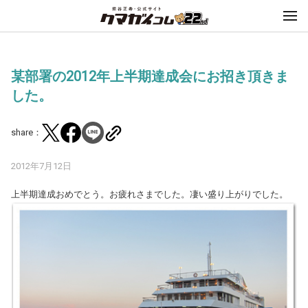
某部署の2012年上半期達成会にお招き頂きま
した。
share：
2012年7月12日
上半期達成おめでとう。お疲れさまでした。凄い盛り上がりでした。