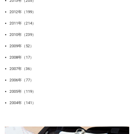
2013年（205）
2012年（199）
2011年（214）
2010年（239）
2009年（52）
2008年（17）
2007年（36）
2006年（77）
2005年（119）
2004年（141）