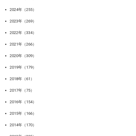
2024年（255）
2023年（269）
2022年（334）
2021年（266）
2020年（309）
2019年（179）
2018年（61）
2017年（75）
2016年（154）
2015年（166）
2014年（170）