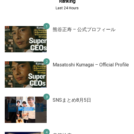
Ranking
Last 24 Hours
熊谷正寿 – 公式プロフィール
Masatoshi Kumagai – Official Profile
SNSまとめ8月5日