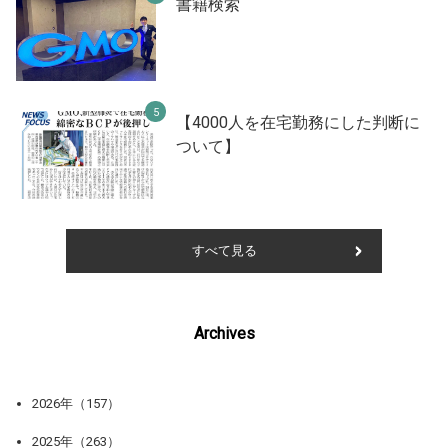
書籍検索
【4000人を在宅勤務にした判断に
ついて】
すべて見る
Archives
2026年（157）
2025年（263）