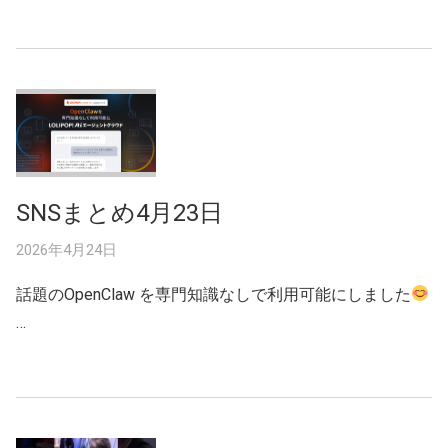
SNSまとめ4月23日
2026年4月24日
話題のOpenClaw を専門知識なしで利用可能にしました
…