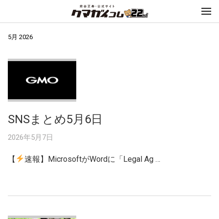
5月 2026
SNSまとめ5月6日
2026年5月7日
【
速報】MicrosoftがWordに「Legal Ag …