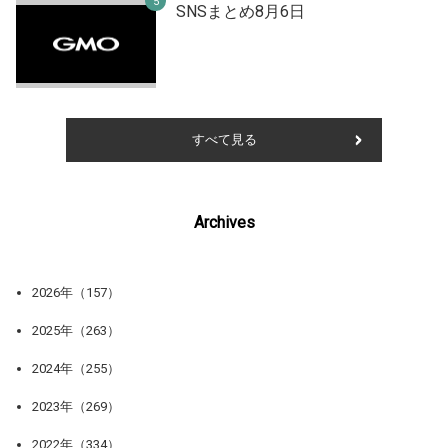
SNSまとめ8月6日
すべて見る
Archives
2026年（157）
2025年（263）
2024年（255）
2023年（269）
2022年（334）