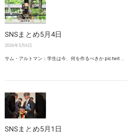
SNSまとめ5月4日
2026年5月6日
サム・アルトマン：学生は今、何を作るべきか pic.twit …
SNSまとめ5月1日