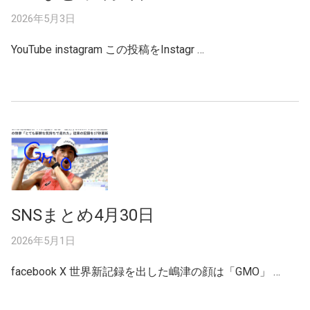
2026年5月3日
YouTube instagram この投稿をInstagr …
SNSまとめ4月30日
2026年5月1日
facebook X 世界新記録を出した嶋津の顔は「GMO」 …