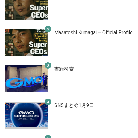
Masatoshi Kumagai – Official Profile
書籍検索
SNSまとめ1月9日