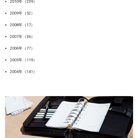
2010年（239）
2009年（52）
2008年（17）
2007年（36）
2006年（77）
2005年（119）
2004年（141）