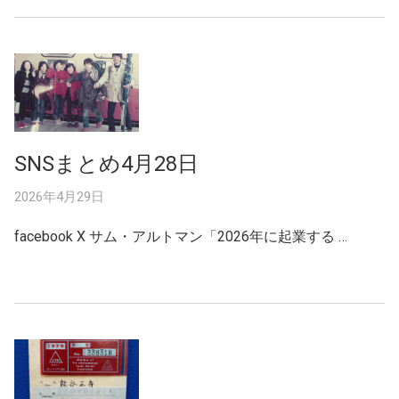
SNSまとめ4月28日
2026年4月29日
facebook X サム・アルトマン「2026年に起業する …