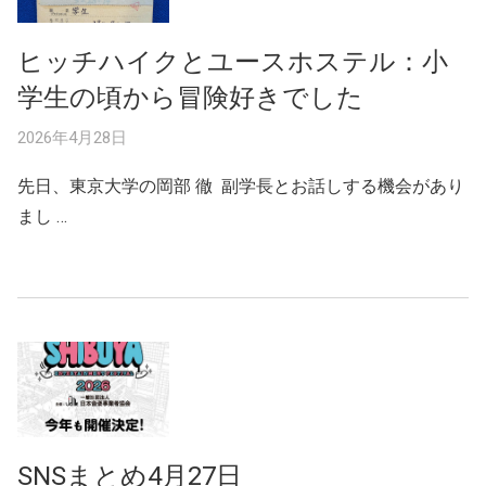
ヒッチハイクとユースホステル：小
学生の頃から冒険好きでした
2026年4月28日
先日、東京大学の岡部 徹 副学長とお話しする機会があり
まし …
SNSまとめ4月27日