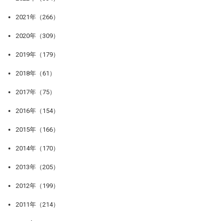
2021年（266）
2020年（309）
2019年（179）
2018年（61）
2017年（75）
2016年（154）
2015年（166）
2014年（170）
2013年（205）
2012年（199）
2011年（214）