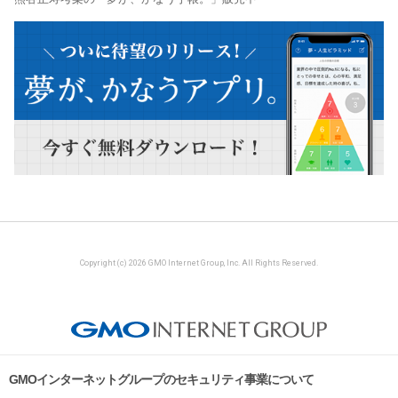
Copyright (c) 2026 GMO Internet Group, Inc. All Rights Reserved.
GMOインターネットグループのセキュリティ事業について