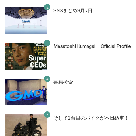
SNSまとめ8月7日
Masatoshi Kumagai – Official Profile
書籍検索
そして2台目のバイクが本日納車！