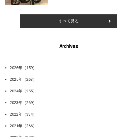
すべて見る
Archives
2026年（159）
2025年（263）
2024年（255）
2023年（269）
2022年（334）
2021年（266）