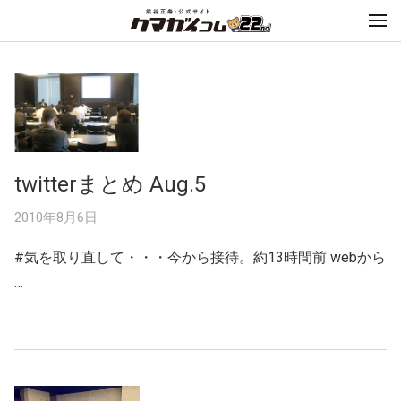
twitterまとめ Aug.5
2010年8月6日
#気を取り直して・・・今から接待。約13時間前 webから
…