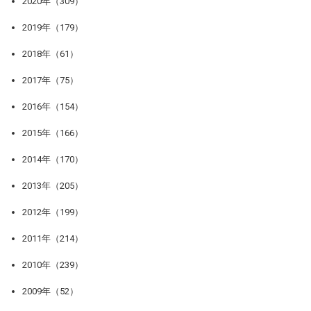
2020年（309）
2019年（179）
2018年（61）
2017年（75）
2016年（154）
2015年（166）
2014年（170）
2013年（205）
2012年（199）
2011年（214）
2010年（239）
2009年（52）