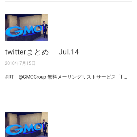
twitterまとめ Jul.14
2010年7月15日
#RT @GMOGroup 無料メーリングリストサービス「f …