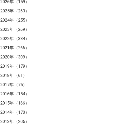
2026年（159）
2025年（263）
2024年（255）
2023年（269）
2022年（334）
2021年（266）
2020年（309）
2019年（179）
2018年（61）
2017年（75）
2016年（154）
2015年（166）
2014年（170）
2013年（205）