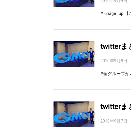
2010年9月9日
# uriage_
twitter
2010年9月8日
#全グループが
twitter
2010年9月7日