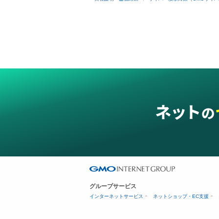
グループサービス
インターネットサービス
ネットショップ・EC支援