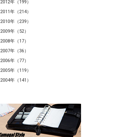
2012年（199）
2011年（214）
2010年（239）
2009年（52）
2008年（17）
2007年（36）
2006年（77）
2005年（119）
2004年（141）