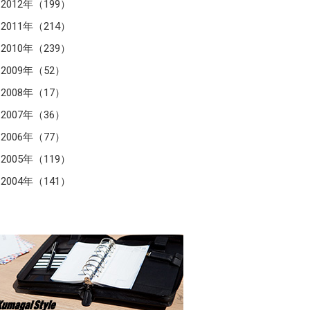
2012年（199）
2011年（214）
2010年（239）
2009年（52）
2008年（17）
2007年（36）
2006年（77）
2005年（119）
2004年（141）