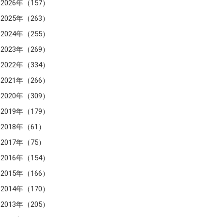
2026年（157）
2025年（263）
2024年（255）
2023年（269）
2022年（334）
2021年（266）
2020年（309）
2019年（179）
2018年（61）
2017年（75）
2016年（154）
2015年（166）
2014年（170）
2013年（205）