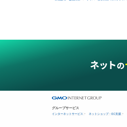
グループサービス
インターネットサービス
ネットショップ・EC支援