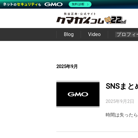
無料診断
Blog
Video
プロフィ
2025年9月
SNSまと
2025年9月2日
時間は失ったら