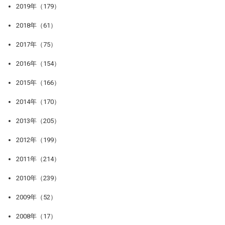
2019年（179）
2018年（61）
2017年（75）
2016年（154）
2015年（166）
2014年（170）
2013年（205）
2012年（199）
2011年（214）
2010年（239）
2009年（52）
2008年（17）