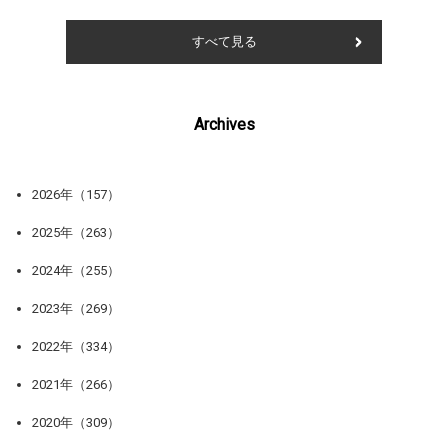
すべて見る
Archives
2026年（157）
2025年（263）
2024年（255）
2023年（269）
2022年（334）
2021年（266）
2020年（309）