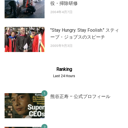
役・掃除研修
2004年4月7日
"Stay Hungry. Stay Foolish." スティ
ーブ・ジョブスのスピーチ
2005年9月3日
Ranking
Last 24 Hours
熊谷正寿 – 公式プロフィール