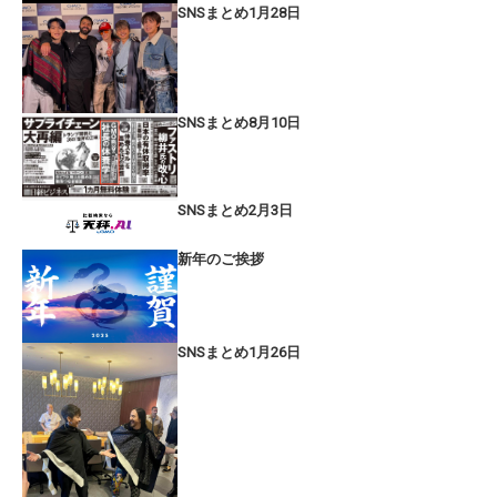
SNSまとめ1月28日
SNSまとめ8月10日
SNSまとめ2月3日
新年のご挨拶
SNSまとめ1月26日