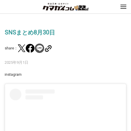
SNSまとめ8月30日
share：
2025年9月1日
instagram