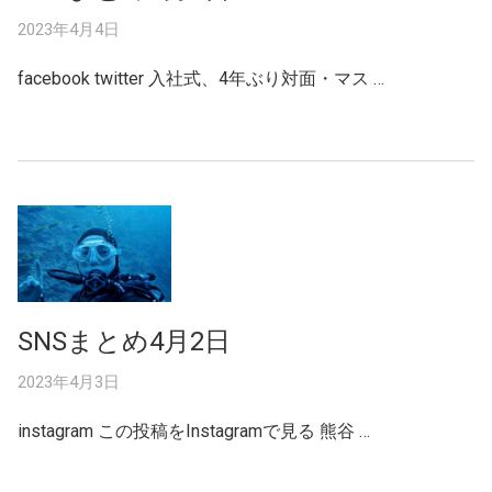
2023年4月4日
facebook twitter 入社式、4年ぶり対面・マス …
SNSまとめ4月2日
2023年4月3日
instagram この投稿をInstagramで見る 熊谷 …