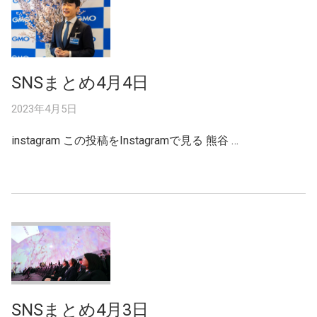
SNSまとめ4月4日
2023年4月5日
instagram この投稿をInstagramで見る 熊谷 …
SNSまとめ4月3日