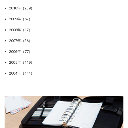
2010年（239）
2009年（52）
2008年（17）
2007年（36）
2006年（77）
2005年（119）
2004年（141）