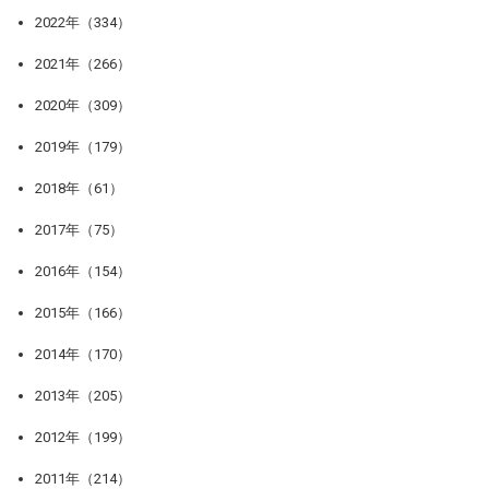
2022年（334）
2021年（266）
2020年（309）
2019年（179）
2018年（61）
2017年（75）
2016年（154）
2015年（166）
2014年（170）
2013年（205）
2012年（199）
2011年（214）