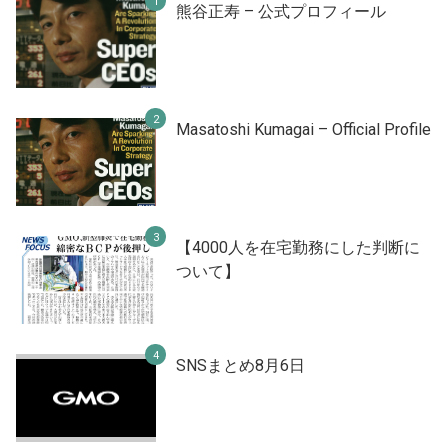
熊谷正寿 – 公式プロフィール
Masatoshi Kumagai – Official Profile
【4000人を在宅勤務にした判断に
ついて】
SNSまとめ8月6日