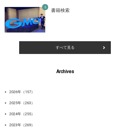
書籍検索
すべて見る
Archives
2026年（157）
2025年（263）
2024年（255）
2023年（269）