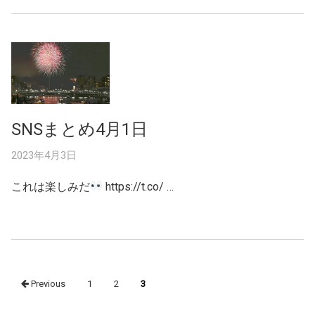
SNSまとめ4月1日
2023年4月3日
これは楽しみだ
https://t.co/ …
Posts
Previous
1
2
3
navigation