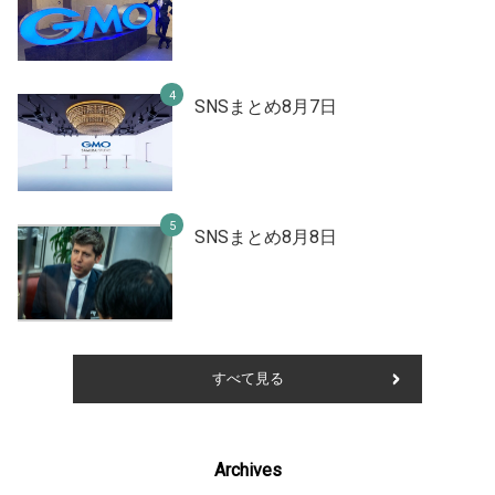
SNSまとめ8月7日
SNSまとめ8月8日
すべて見る
Archives