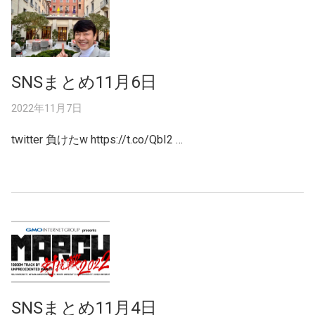
SNSまとめ11月6日
2022年11月7日
twitter 負けたw https://t.co/QbI2 …
SNSまとめ11月4日