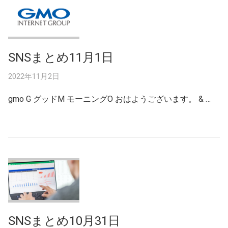
SNSまとめ11月1日
2022年11月2日
gmo G グッドM モーニングO おはようございます。 & …
SNSまとめ10月31日