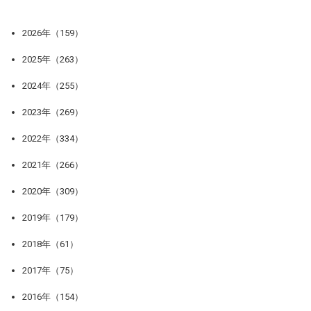
2026年（159）
2025年（263）
2024年（255）
2023年（269）
2022年（334）
2021年（266）
2020年（309）
2019年（179）
2018年（61）
2017年（75）
2016年（154）