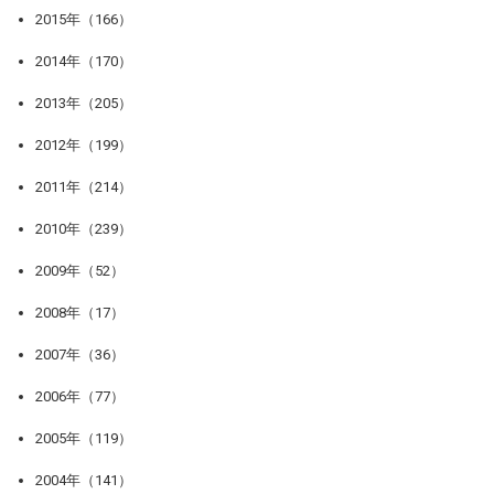
2015年（166）
2014年（170）
2013年（205）
2012年（199）
2011年（214）
2010年（239）
2009年（52）
2008年（17）
2007年（36）
2006年（77）
2005年（119）
2004年（141）