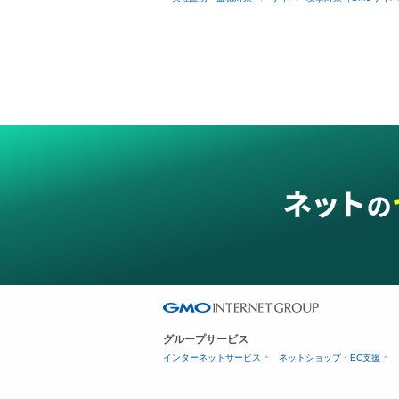
グループサービス
インターネットサービス
ネットショップ・EC支援