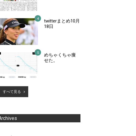
twitterまとめ10月
18日
めちゃくちゃ痩
せた。
すべて見る
Archives