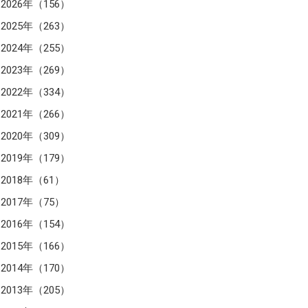
2026年（156）
2025年（263）
2024年（255）
2023年（269）
2022年（334）
2021年（266）
2020年（309）
2019年（179）
2018年（61）
2017年（75）
2016年（154）
2015年（166）
2014年（170）
2013年（205）