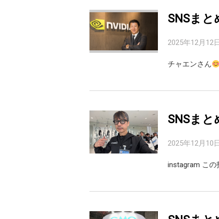
SNSまと
2025年12月12
チャエンさん
SNSまと
2025年12月10
instagram こ