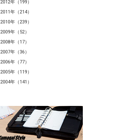
2012年（199）
2011年（214）
2010年（239）
2009年（52）
2008年（17）
2007年（36）
2006年（77）
2005年（119）
2004年（141）