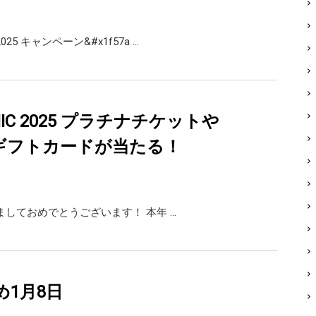
2025 キャンペーン&#x1f57a …
NIC 2025 プラチナチケットや
onギフトカードが当たる！
しておめでとうございます！ 本年 …
め1月8日