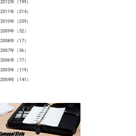
2012年（199）
2011年（214）
2010年（239）
2009年（52）
2008年（17）
2007年（36）
2006年（77）
2005年（119）
2004年（141）