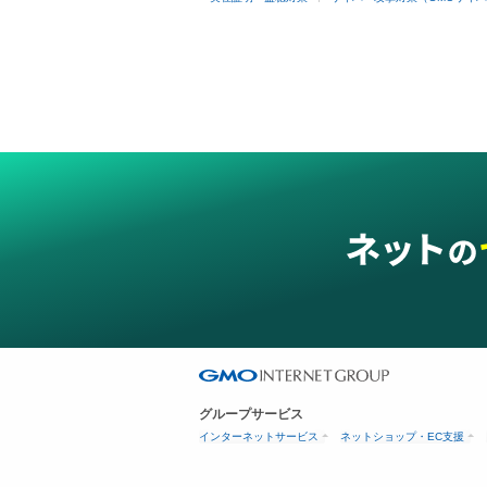
グループサービス
インターネットサービス
ネットショップ・EC支援