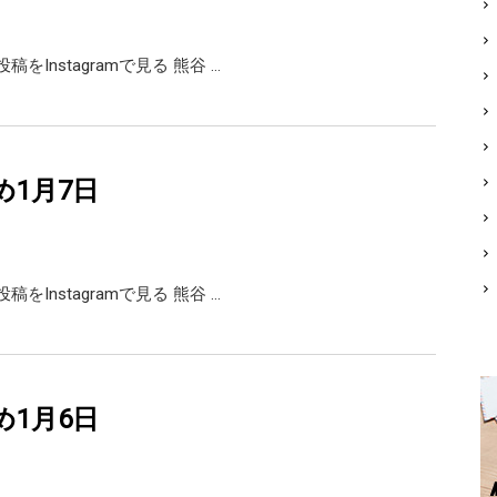
の投稿をInstagramで見る 熊谷 …
め1月7日
の投稿をInstagramで見る 熊谷 …
め1月6日