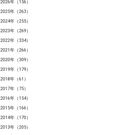
2026年（156）
2025年（263）
2024年（255）
2023年（269）
2022年（334）
2021年（266）
2020年（309）
2019年（179）
2018年（61）
2017年（75）
2016年（154）
2015年（166）
2014年（170）
2013年（205）