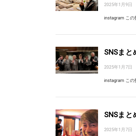
2025年1月9日
instagram こ
SNSまと
2025年1月7日
instagram こ
SNSまと
2025年1月7日