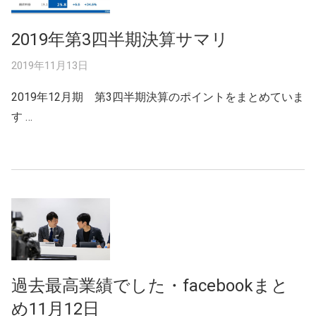
2019年第3四半期決算サマリ
2019年11月13日
2019年12月期 第3四半期決算のポイントをまとめていま
す …
過去最高業績でした・facebookまと
め11月12日