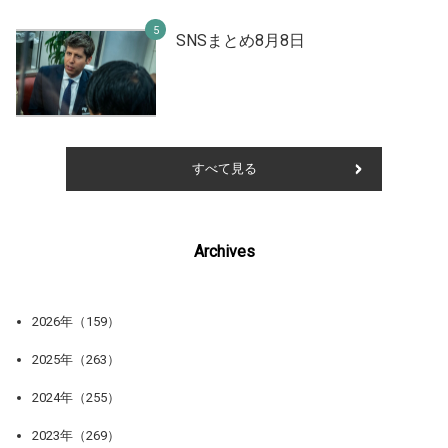
SNSまとめ8月8日
すべて見る
Archives
2026年（159）
2025年（263）
2024年（255）
2023年（269）