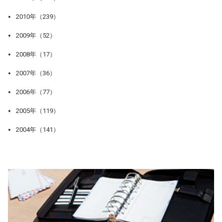
2010年（239）
2009年（52）
2008年（17）
2007年（36）
2006年（77）
2005年（119）
2004年（141）