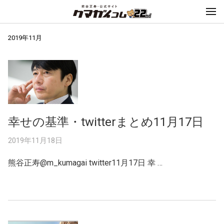
2019年11月
幸せの基準・twitterまとめ11月17日
2019年11月18日
熊谷正寿@m_kumagai twitter11月17日 幸 …