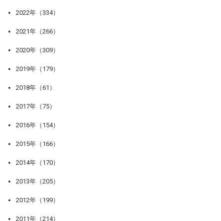
2022年（334）
2021年（266）
2020年（309）
2019年（179）
2018年（61）
2017年（75）
2016年（154）
2015年（166）
2014年（170）
2013年（205）
2012年（199）
2011年（214）