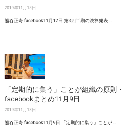
2019年11月13日
熊谷正寿 facebook11月12日 第3四半期の決算発表 …
「定期的に集う」ことが組織の原則・
facebookまとめ11月9日
2019年11月13日
熊谷正寿 facebook11月9日 「定期的に集う」ことが …