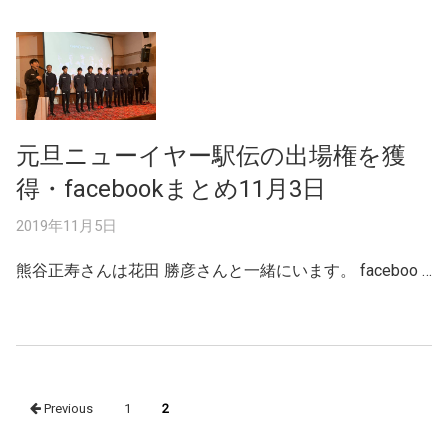
元旦ニューイヤー駅伝の出場権を獲
得・facebookまとめ11月3日
2019年11月5日
熊谷正寿さんは花田 勝彦さんと一緒にいます。 faceboo …
Posts
Previous
1
2
navigation