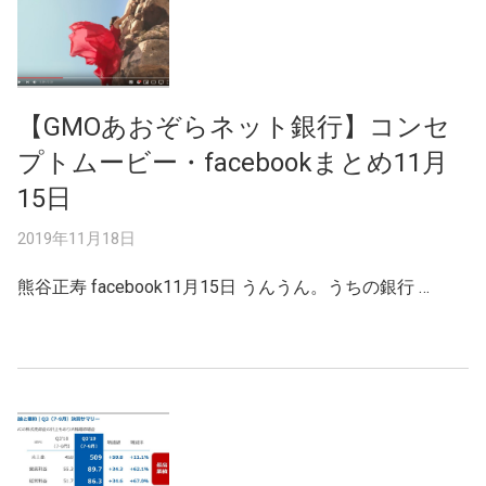
【GMOあおぞらネット銀行】コンセ
プトムービー・facebookまとめ11月
15日
2019年11月18日
熊谷正寿 facebook11月15日 うんうん。うちの銀行 …