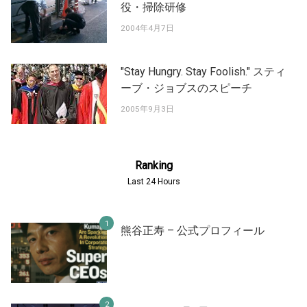
役・掃除研修
2004年4月7日
"Stay Hungry. Stay Foolish." スティ
ーブ・ジョブスのスピーチ
2005年9月3日
Ranking
Last 24 Hours
熊谷正寿 – 公式プロフィール