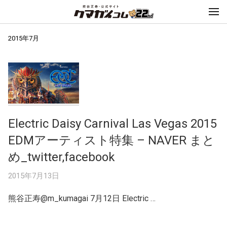
2015年7月
Electric Daisy Carnival Las Vegas 2015
EDMアーティスト特集 – NAVER まと
め_twitter,facebook
2015年7月13日
熊谷正寿‏@m_kumagai 7月12日 Electric …