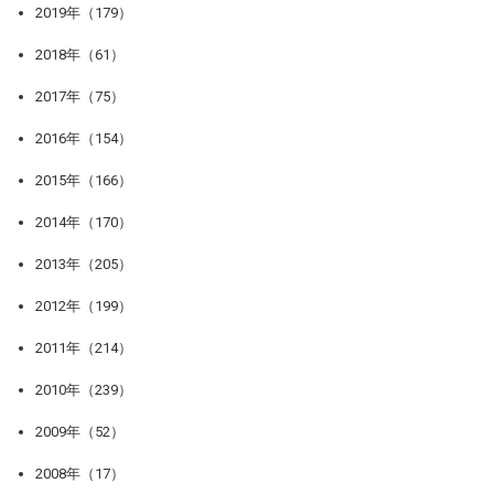
2019年（179）
2018年（61）
2017年（75）
2016年（154）
2015年（166）
2014年（170）
2013年（205）
2012年（199）
2011年（214）
2010年（239）
2009年（52）
2008年（17）