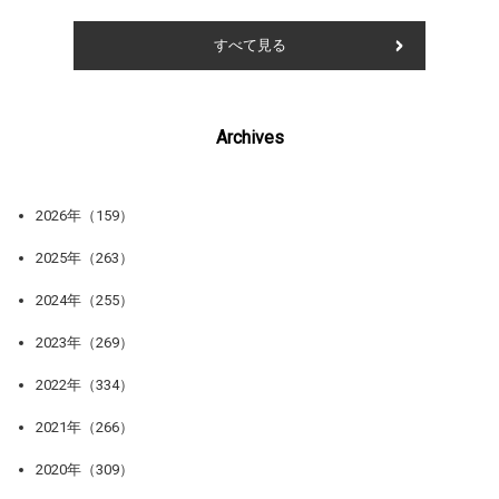
すべて見る
Archives
2026年（159）
2025年（263）
2024年（255）
2023年（269）
2022年（334）
2021年（266）
2020年（309）