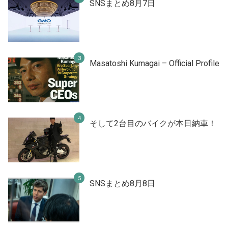
SNSまとめ8月7日
Masatoshi Kumagai – Official Profile
そして2台目のバイクが本日納車！
SNSまとめ8月8日