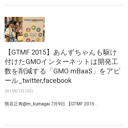
【GTMF 2015】あんずちゃんも駆け
付けたGMOインターネットは開発工
数を削減する「GMO mBaaS」をアピ
ール_twitter,facebook
2015年7月10日
熊谷正寿@m_kumagai 7月9日 【GTMF 2015 …