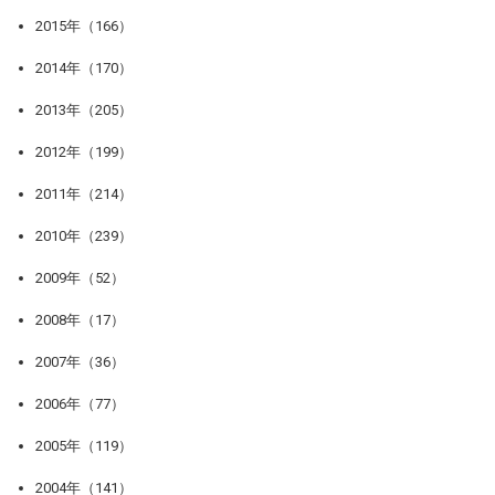
2015年（166）
2014年（170）
2013年（205）
2012年（199）
2011年（214）
2010年（239）
2009年（52）
2008年（17）
2007年（36）
2006年（77）
2005年（119）
2004年（141）