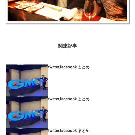
関連記事
twitter,facebook まとめ
twitter,facebook まとめ
twitter,facebook まとめ