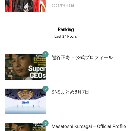
2005年9月3日
Ranking
Last 24 Hours
熊谷正寿 – 公式プロフィール
SNSまとめ8月7日
Masatoshi Kumagai – Official Profile