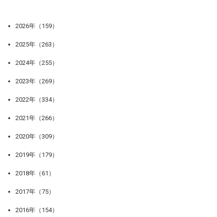
2026年（159）
2025年（263）
2024年（255）
2023年（269）
2022年（334）
2021年（266）
2020年（309）
2019年（179）
2018年（61）
2017年（75）
2016年（154）