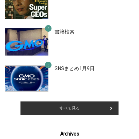
書籍検索
SNSまとめ1月9日
すべて見る
Archives