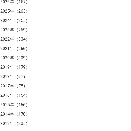
2026年（157）
2025年（263）
2024年（255）
2023年（269）
2022年（334）
2021年（266）
2020年（309）
2019年（179）
2018年（61）
2017年（75）
2016年（154）
2015年（166）
2014年（170）
2013年（205）