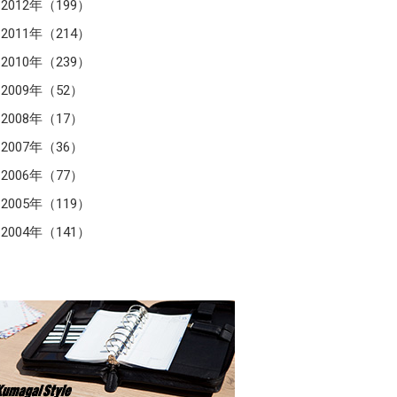
2012年（199）
2011年（214）
2010年（239）
2009年（52）
2008年（17）
2007年（36）
2006年（77）
2005年（119）
2004年（141）