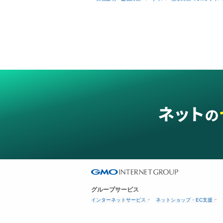
グループサービス
インターネットサービス
ネットショップ・EC支援