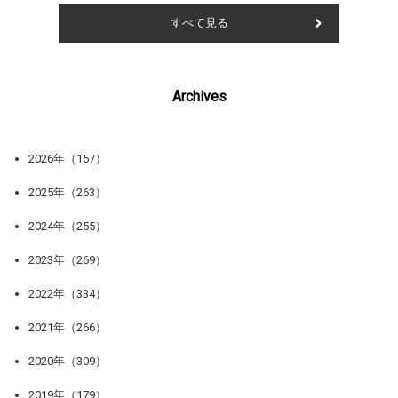
すべて見る
Archives
2026年（157）
2025年（263）
2024年（255）
2023年（269）
2022年（334）
2021年（266）
2020年（309）
2019年（179）