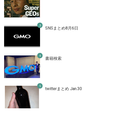
SNSまとめ8月6日
書籍検索
twitterまとめ Jan.30