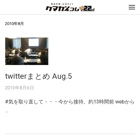
2010年8月
twitterまとめ Aug.5
2010年8月6日
#気を取り直して・・・今から接待。約13時間前 webから
…