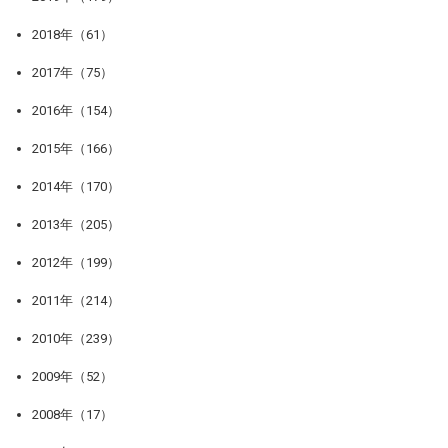
2018年（61）
2017年（75）
2016年（154）
2015年（166）
2014年（170）
2013年（205）
2012年（199）
2011年（214）
2010年（239）
2009年（52）
2008年（17）