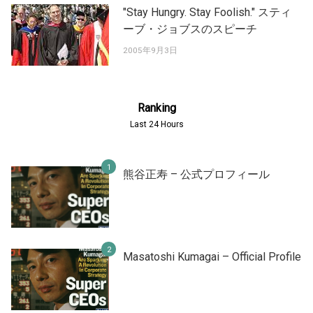
"Stay Hungry. Stay Foolish." スティ
ーブ・ジョブスのスピーチ
2005年9月3日
Ranking
Last 24 Hours
熊谷正寿 – 公式プロフィール
Masatoshi Kumagai – Official Profile