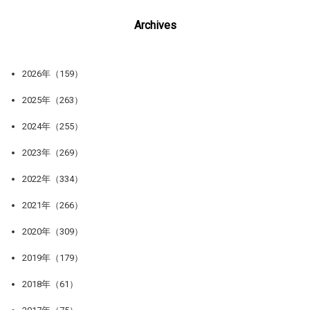
Archives
2026年（159）
2025年（263）
2024年（255）
2023年（269）
2022年（334）
2021年（266）
2020年（309）
2019年（179）
2018年（61）