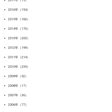
2017年（75）
2016年（154）
2015年（166）
2014年（170）
2013年（205）
2012年（199）
2011年（214）
2010年（239）
2009年（52）
2008年（17）
2007年（36）
2006年（77）