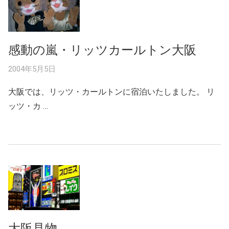
感動の嵐・リッツカールトン大阪
2004年5月5日
大阪では、リッツ・カールトンに宿泊いたしました。 リ
ッツ・カ …
大阪見物