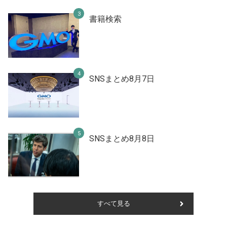
書籍検索
SNSまとめ8月7日
SNSまとめ8月8日
すべて見る