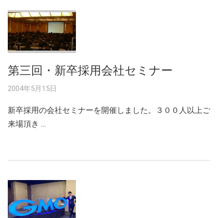
第三回・新卒採用会社セミナー
2004年5月15日
新卒採用の会社セミナーを開催しました。３００人以上ご
来場頂き …