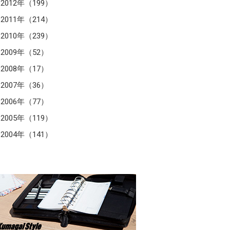
2012年（199）
2011年（214）
2010年（239）
2009年（52）
2008年（17）
2007年（36）
2006年（77）
2005年（119）
2004年（141）