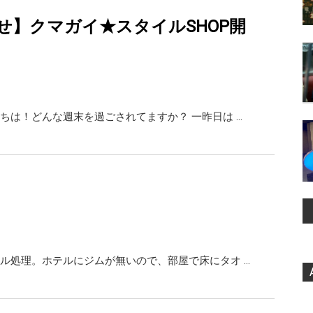
せ】クマガイ★スタイルSHOP開
ちは！どんな週末を過ごされてますか？ 一昨日は …
ル処理。ホテルにジムが無いので、部屋で床にタオ …