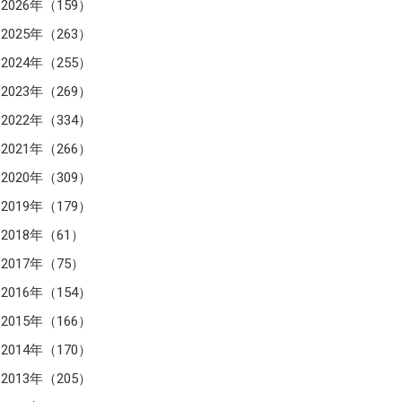
2026年（159）
2025年（263）
2024年（255）
2023年（269）
2022年（334）
2021年（266）
2020年（309）
2019年（179）
2018年（61）
2017年（75）
2016年（154）
2015年（166）
2014年（170）
2013年（205）