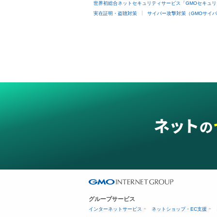
世界初総合ネットセキュリティサービス「GMOセキュリ
実在証明・盗聴対策
サイバー攻撃対策（GMOサイバ
グループサービス
インターネットサービス
ネットショップ・EC支援